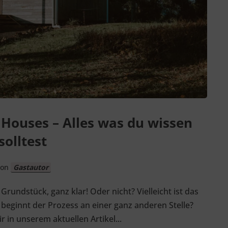
 Houses – Alles was du wissen
solltest
von
Gastautor
Grundstück, ganz klar! Oder nicht? Vielleicht ist das
h beginnt der Prozess an einer ganz anderen Stelle?
r in unserem aktuellen Artikel...