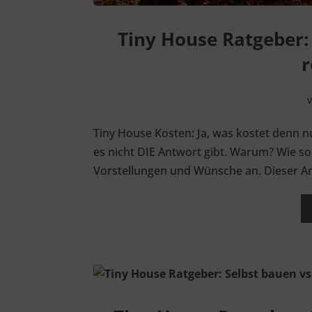
Tiny House Ratgeber:
r
Tiny House Kosten: Ja, was kostet denn nu
es nicht DIE Antwort gibt. Warum? Wie s
Vorstellungen und Wünsche an. Dieser Artik