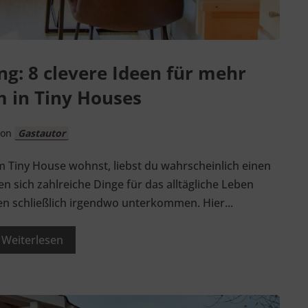
ng: 8 clevere Ideen für mehr
 in Tiny Houses
von
Gastautor
m Tiny House wohnst, liebst du wahrscheinlich einen
 sich zahlreiche Dinge für das alltägliche Leben
en schließlich irgendwo unterkommen. Hier...
Weiterlesen