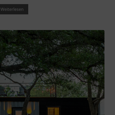
Weiterlesen