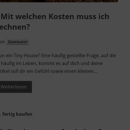
 Mit welchen Kosten muss ich
echnen?
von
Gastautor
n ein Tiny House? Eine häufig gestellte Frage, auf die
o häufig im Leben, kommt es auf dich und deine
el soll dir ein Gefühl sowie einen kleinen...
Weiterlesen