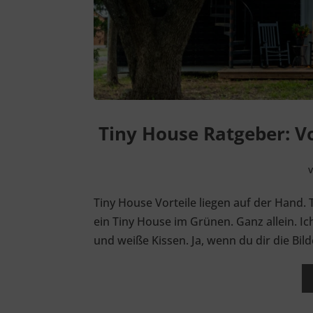
Tiny House Ratgeber: Vo
Tiny House Vorteile liegen auf der Hand. 
ein Tiny House im Grünen. Ganz allein. Ic
und weiße Kissen. Ja, wenn du dir die Bil