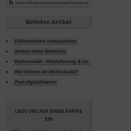

Beliebte Artikel
Führerschein umtauschen
Reisen ohne Wohnsitz
Wohnmobil - Versicherung & Co.
Wie Heizen im Wohnmobil?
Post digitalisieren
LADE UNS AUF EINEN KAFFEE
EIN