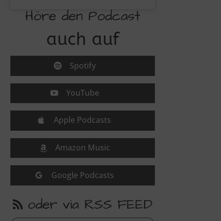
Höre den Podcast
auch auf
Spotify
YouTube
Apple Podcasts
Amazon Music
Google Podcasts
oder via RSS FEED
