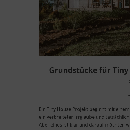
Grundstücke für Tiny
Ein Tiny House Projekt beginnt mit einem 
ein verbreiteter Irrglaube und tatsächlic
Aber eines ist klar und darauf möchten wi