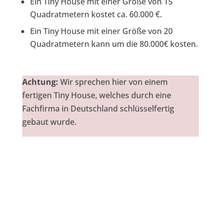
Ein Tiny House mit einer Größe von 15
Quadratmetern kostet ca. 60.000 €.
Ein Tiny House mit einer Größe von 20
Quadratmetern kann um die 80.000€ kosten.
Achtung:
Wir sprechen hier von einem
fertigen Tiny House, welches durch eine
Fachfirma in Deutschland schlüsselfertig
gebaut wurde.