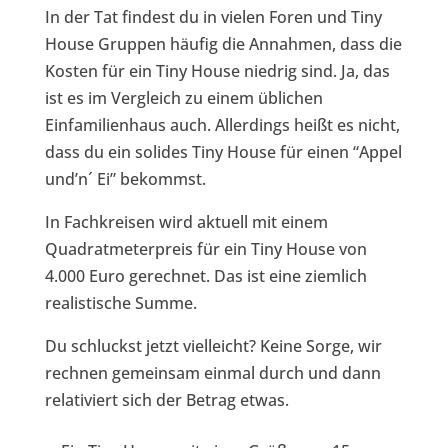
In der Tat findest du in vielen Foren und Tiny
House Gruppen häufig die Annahmen, dass die
Kosten für ein Tiny House niedrig sind. Ja, das
ist es im Vergleich zu einem üblichen
Einfamilienhaus auch. Allerdings heißt es nicht,
dass du ein solides Tiny House für einen “Appel
und’n´ Ei” bekommst.
In Fachkreisen wird aktuell mit einem
Quadratmeterpreis für ein Tiny House von
4.000 Euro gerechnet. Das ist eine ziemlich
realistische Summe.
Du schluckst jetzt vielleicht? Keine Sorge, wir
rechnen gemeinsam einmal durch und dann
relativiert sich der Betrag etwas.