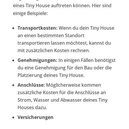
eines Tiny House auftreten können. Hier sind
einige Beispiele:
Transportkosten:
Wenn du dein Tiny House
an einen bestimmten Standort
transportieren lassen möchtest, kannst du
mit zusätzlichen Kosten rechnen.
Genehmigungen:
In einigen Fällen benötigst
du eine Genehmigung für den Bau oder die
Platzierung deines Tiny House.
Anschlüsse:
Möglicherweise kommen
zusätzliche Kosten für die Anschlüsse an
Strom, Wasser und Abwasser deines Tiny
Houses dazu.
Versicherungen