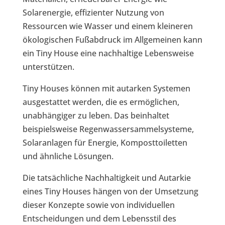
Solarenergie, effizienter Nutzung von
Ressourcen wie Wasser und einem kleineren
ökologischen Fußabdruck im Allgemeinen kann
ein Tiny House eine nachhaltige Lebensweise
unterstützen.
Tiny Houses können mit autarken Systemen
ausgestattet werden, die es ermöglichen,
unabhängiger zu leben. Das beinhaltet
beispielsweise Regenwassersammelsysteme,
Solaranlagen für Energie, Komposttoiletten
und ähnliche Lösungen.
Die tatsächliche Nachhaltigkeit und Autarkie
eines Tiny Houses hängen von der Umsetzung
dieser Konzepte sowie von individuellen
Entscheidungen und dem Lebensstil des