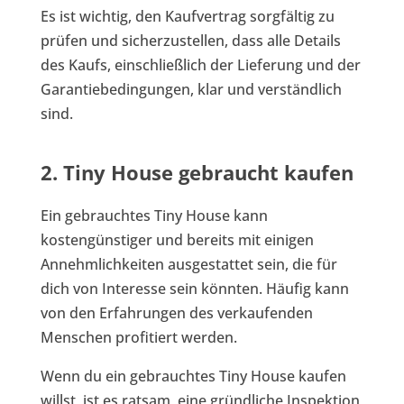
Es ist wichtig, den Kaufvertrag sorgfältig zu
prüfen und sicherzustellen, dass alle Details
des Kaufs, einschließlich der Lieferung und der
Garantiebedingungen, klar und verständlich
sind.
2. Tiny House gebraucht kaufen
Ein gebrauchtes Tiny House kann
kostengünstiger und bereits mit einigen
Annehmlichkeiten ausgestattet sein, die für
dich von Interesse sein könnten. Häufig kann
von den Erfahrungen des verkaufenden
Menschen profitiert werden.
Wenn du ein gebrauchtes Tiny House kaufen
willst, ist es ratsam, eine gründliche Inspektion