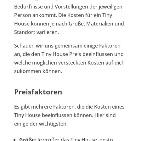
Bedürfnisse und Vorstellungen der jeweiligen
Person ankommt. Die Kosten für ein Tiny
House können je nach Größe, Materialien und
Standort variieren.
Schauen wir uns gemeinsam einige Faktoren
an, die den Tiny House Preis beeinflussen und
welche möglichen versteckten Kosten auf dich
zukommen können.
Preisfaktoren
Es gibt mehrere Faktoren, die die Kosten eines
Tiny House beeinflussen können. Hier sind
einige der wichtigsten:
Größe:
Je größer das Tiny House, desto