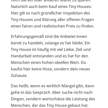
noch die ein oder anderen Markt zu sparen.
Natürlich auch beim Kauf eines Tiny Houses.
Hier gilt es nach gründlicher Inspektion des
Tiny Houses und Klärung aller offenen Fragen
einen fairen und realistischen Preis zu finden.
Erfahrungsgemäß sind die Anbieter:innen
bereit zu handeln, solange es fair bleibt. Ein
Tiny House ist häufig mit viel Liebe, Zeit und
Handarbeit entstanden und es hat für den
Menschen einen hohen ideellen Wert. Du
kaufst hier keine Hose, sondern dein neues
Zuhause.
Das heißt, wenn es wirklich Mängel gibt, dann
gehe in das Gespräch. Aber suche nicht nach
Dingen, sondern wertschätze die Leistung des
Menschen, der das Tiny House gebaut hat.