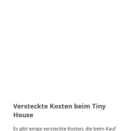
Versteckte Kosten beim Tiny
House
Es gibt einige versteckte Kosten, die beim Kauf