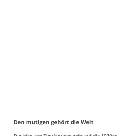
Den mutigen gehört die Welt