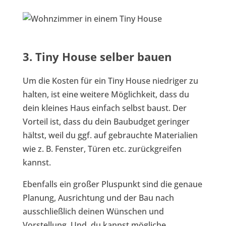
3. Tiny House selber bauen
Um die Kosten für ein Tiny House niedriger zu
halten, ist eine weitere Möglichkeit, dass du
dein kleines Haus einfach selbst baust. Der
Vorteil ist, dass du dein Baubudget geringer
hältst, weil du ggf. auf gebrauchte Materialien
wie z. B. Fenster, Türen etc. zurückgreifen
kannst.
Ebenfalls ein großer Pluspunkt sind die genaue
Planung, Ausrichtung und der Bau nach
ausschließlich deinen Wünschen und
Vorstellung. Und, du kannst mögliche