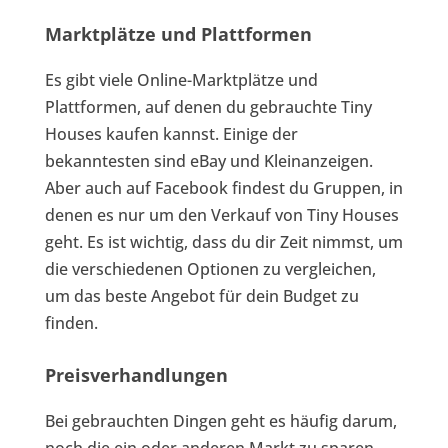
Marktplätze und Plattformen
Es gibt viele Online-Marktplätze und
Plattformen, auf denen du gebrauchte Tiny
Houses kaufen kannst. Einige der
bekanntesten sind eBay und Kleinanzeigen.
Aber auch auf Facebook findest du Gruppen, in
denen es nur um den Verkauf von Tiny Houses
geht. Es ist wichtig, dass du dir Zeit nimmst, um
die verschiedenen Optionen zu vergleichen,
um das beste Angebot für dein Budget zu
finden.
Preisverhandlungen
Bei gebrauchten Dingen geht es häufig darum,