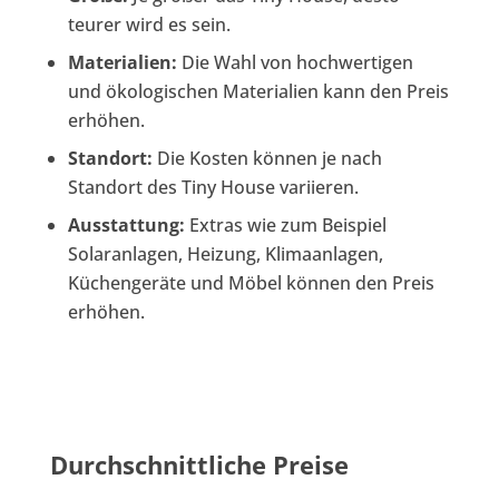
teurer wird es sein.
Materialien:
Die Wahl von hochwertigen
und ökologischen Materialien kann den Preis
erhöhen.
Standort:
Die Kosten können je nach
Standort des Tiny House variieren.
Ausstattung:
Extras wie zum Beispiel
Solaranlagen, Heizung, Klimaanlagen,
Küchengeräte und Möbel können den Preis
erhöhen.
Durchschnittliche Preise