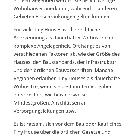
einigen Gegenden werden sie als vollwertige
Wohnhäuser anerkannt, während in anderen
Gebieten Einschränkungen gelten können.
Für viele Tiny Houses ist die rechtliche
Anerkennung als dauerhafter Wohnsitz eine
komplexe Angelegenheit. Oft hängt es von
verschiedenen Faktoren ab, wie der Größe des
Hauses, den Baustandards, der Infrastruktur
und den örtlichen Bauvorschriften. Manche
Regionen erlauben Tiny Houses als dauerhafte
Wohnsitze, wenn sie bestimmten Vorgaben
entsprechen, wie beispielsweise
Mindestgrößen, Anschlüssen an
Versorgungsleitungen usw.
Es ist ratsam, sich vor dem Bau oder Kauf eines
Tiny House über die örtlichen Gesetze und