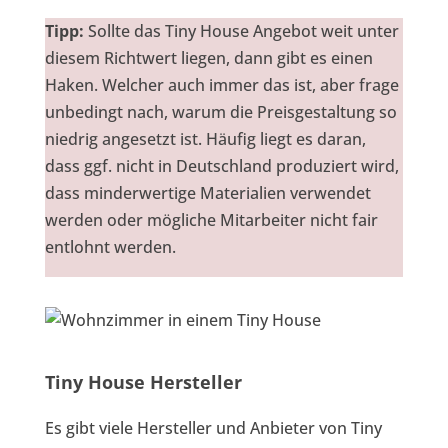
Tipp:
Sollte das Tiny House Angebot weit unter
diesem Richtwert liegen, dann gibt es einen
Haken. Welcher auch immer das ist, aber frage
unbedingt nach, warum die Preisgestaltung so
niedrig angesetzt ist. Häufig liegt es daran,
dass ggf. nicht in Deutschland produziert wird,
dass minderwertige Materialien verwendet
werden oder mögliche Mitarbeiter nicht fair
entlohnt werden.
Tiny House Hersteller
Es gibt viele Hersteller und Anbieter von Tiny