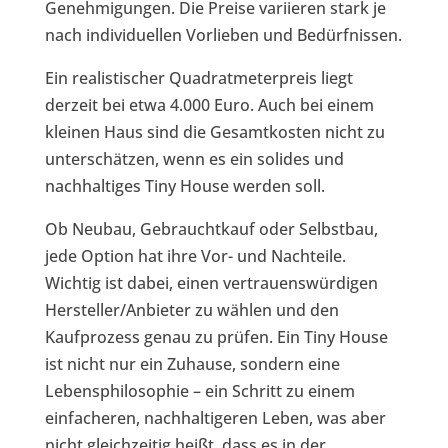
Genehmigungen. Die Preise variieren stark je
nach individuellen Vorlieben und Bedürfnissen.
Ein realistischer Quadratmeterpreis liegt
derzeit bei etwa 4.000 Euro. Auch bei einem
kleinen Haus sind die Gesamtkosten nicht zu
unterschätzen, wenn es ein solides und
nachhaltiges Tiny House werden soll.
Ob Neubau, Gebrauchtkauf oder Selbstbau,
jede Option hat ihre Vor- und Nachteile.
Wichtig ist dabei, einen vertrauenswürdigen
Hersteller/Anbieter zu wählen und den
Kaufprozess genau zu prüfen. Ein Tiny House
ist nicht nur ein Zuhause, sondern eine
Lebensphilosophie – ein Schritt zu einem
einfacheren, nachhaltigeren Leben, was aber
nicht gleichzeitig heißt, dass es in der