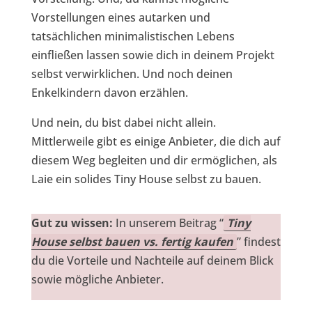
Vorstellungen eines autarken und
tatsächlichen minimalistischen Lebens
einfließen lassen sowie dich in deinem Projekt
selbst verwirklichen. Und noch deinen
Enkelkindern davon erzählen.
Und nein, du bist dabei nicht allein.
Mittlerweile gibt es einige Anbieter, die dich auf
diesem Weg begleiten und dir ermöglichen, als
Laie ein solides Tiny House selbst zu bauen.
Gut zu wissen:
In unserem Beitrag “
Tiny
House selbst bauen vs. fertig kaufen
” findest
du die Vorteile und Nachteile auf deinem Blick
sowie mögliche Anbieter.