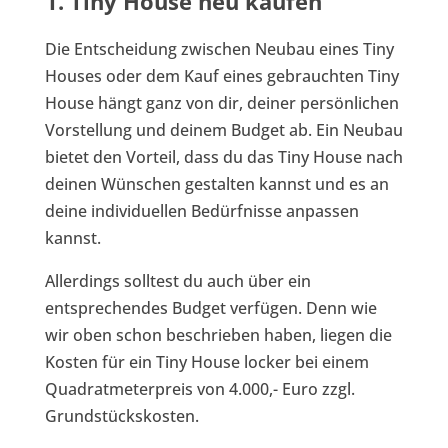
1. Tiny House neu kaufen
Die Entscheidung zwischen Neubau eines Tiny
Houses oder dem Kauf eines gebrauchten Tiny
House hängt ganz von dir, deiner persönlichen
Vorstellung und deinem Budget ab. Ein Neubau
bietet den Vorteil, dass du das Tiny House nach
deinen Wünschen gestalten kannst und es an
deine individuellen Bedürfnisse anpassen
kannst.
Allerdings solltest du auch über ein
entsprechendes Budget verfügen. Denn wie
wir oben schon beschrieben haben, liegen die
Kosten für ein Tiny House locker bei einem
Quadratmeterpreis von 4.000,- Euro zzgl.
Grundstückskosten.