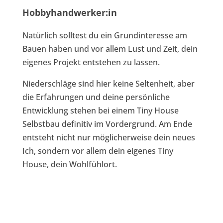
Hobbyhandwerker:in
Natürlich solltest du ein Grundinteresse am
Bauen haben und vor allem Lust und Zeit, dein
eigenes Projekt entstehen zu lassen.
Niederschläge sind hier keine Seltenheit, aber
die Erfahrungen und deine persönliche
Entwicklung stehen bei einem Tiny House
Selbstbau definitiv im Vordergrund. Am Ende
entsteht nicht nur möglicherweise dein neues
Ich, sondern vor allem dein eigenes Tiny
House, dein Wohlfühlort.