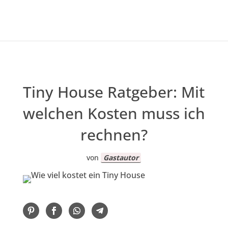
Tiny House Ratgeber: Mit
welchen Kosten muss ich
rechnen?
von
Gastautor