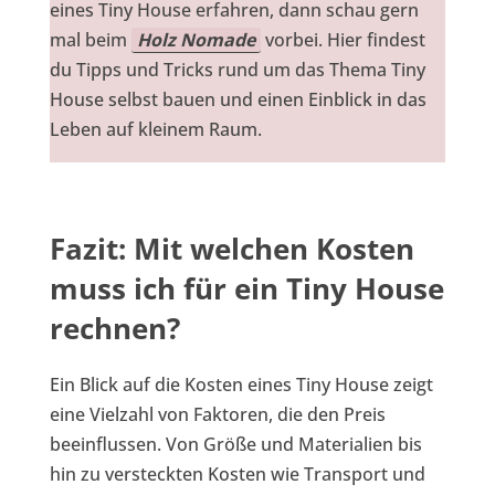
eines Tiny House erfahren, dann schau gern
mal beim
Holz Nomade
vorbei. Hier findest
du Tipps und Tricks rund um das Thema Tiny
House selbst bauen und einen Einblick in das
Leben auf kleinem Raum.
Fazit: Mit welchen Kosten
muss ich für ein Tiny House
rechnen?
Ein Blick auf die Kosten eines Tiny House zeigt
eine Vielzahl von Faktoren, die den Preis
beeinflussen. Von Größe und Materialien bis
hin zu versteckten Kosten wie Transport und