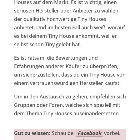
Houses auf dem Markt. Es ist wichtig, einen
seriösen Hersteller oder Anbieter zu wählen,
der qualitativ hochwertige Tiny Houses
anbietet. Und im besten Fall auch weiß, worauf
es bei deinem Tiny House ankommt, weil er
selbst schon Tiny gelebt hat.
Es ist ratsam, die Bewertungen und
Erfahrungen anderer Käufer zu überprüfen,
um sicherzustellen, dass du ein Tiny House von
einem vertrauenswürdigen Hersteller kaufst.
Um in den Austausch zu gehen, empfehlen sich
Gruppen oder Foren, welche sich speziell mit
dem Thema Tiny Houses auseinandersetzen.
Gut zu wissen:
Schau bei
Facebook
vorbei.