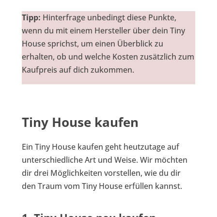
Tipp:
Hinterfrage unbedingt diese Punkte,
wenn du mit einem Hersteller über dein Tiny
House sprichst, um einen Überblick zu
erhalten, ob und welche Kosten zusätzlich zum
Kaufpreis auf dich zukommen.
Tiny House kaufen
Ein Tiny House kaufen geht heutzutage auf
unterschiedliche Art und Weise. Wir möchten
dir drei Möglichkeiten vorstellen, wie du dir
den Traum vom Tiny House erfüllen kannst.