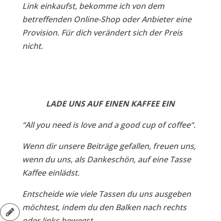
Link einkaufst, bekomme ich von dem
betreffenden Online-Shop oder Anbieter eine
Provision. Für dich verändert sich der Preis
nicht.
LADE UNS AUF EINEN KAFFEE EIN
“All you need is love and a good cup of coffee“.
Wenn dir unsere Beiträge gefallen, freuen uns,
wenn du uns, als Dankeschön, auf eine Tasse
Kaffee einlädst.
Entscheide wie viele Tassen du uns ausgeben
möchtest, indem du den Balken nach rechts
oder links bewegst.