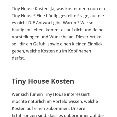
Tiny House Kosten: Ja, was kostet denn nun ein
Tiny House? Eine häufig gestellte Frage, auf die
es nicht DIE Antwort gibt. Warum? Wie so
häufig im Leben, kommt es auf dich und deine
Vorstellungen und Wünsche an. Dieser Artikel
soll dir ein Gefühl sowie einen kleinen Einblick
geben, welche Kosten du im Kopf haben
darfst.
Tiny House Kosten
Wer sich für ein Tiny House interessiert,
möchte natürlich im Vorfeld wissen, welche
Kosten auf einen zukommen. Unsere
Erfahrungen sind, dass es dabei immer auf die