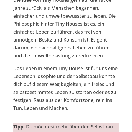
Die Idee von Tiny Houses geht auf die 1970er
Jahre zurück, als Menschen begannen,
einfacher und umweltbewusster zu leben. Die
Philosophie hinter Tiny Houses ist es, ein
einfaches Leben zu führen, das frei von
unnötigem Besitz und Konsum ist. Es geht
darum, ein nachhaltigeres Leben zu führen
und die Umweltbelastung zu reduzieren.
Das Leben in einem Tiny House ist für uns eine
Lebensphilosophie und der Selbstbau könnte
dich auf diesem Weg begleiten, ein freies und
selbstbestimmtes Leben zu starten oder es zu
festigen. Raus aus der Komfortzone, rein ins
Tun, Leben und Machen.
Tipp:
Du möchtest mehr über den Selbstbau