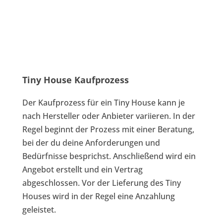
Tiny House Kaufprozess
Der Kaufprozess für ein Tiny House kann je
nach Hersteller oder Anbieter variieren. In der
Regel beginnt der Prozess mit einer Beratung,
bei der du deine Anforderungen und
Bedürfnisse besprichst. Anschließend wird ein
Angebot erstellt und ein Vertrag
abgeschlossen. Vor der Lieferung des Tiny
Houses wird in der Regel eine Anzahlung
geleistet.