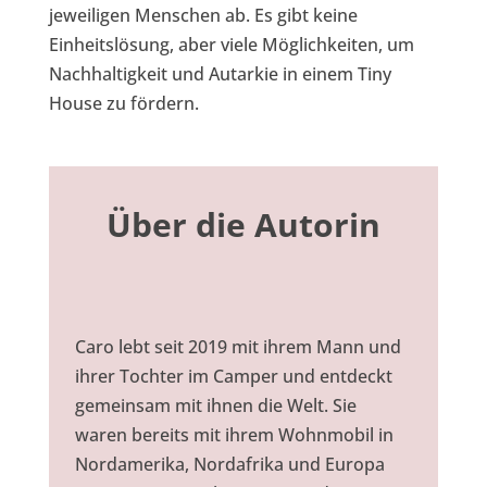
jeweiligen Menschen ab. Es gibt keine
Einheitslösung, aber viele Möglichkeiten, um
Nachhaltigkeit und Autarkie in einem Tiny
House zu fördern.
Über die Autorin
Caro lebt seit 2019 mit ihrem Mann und
ihrer Tochter im Camper und entdeckt
gemeinsam mit ihnen die Welt. Sie
waren bereits mit ihrem Wohnmobil in
Nordamerika, Nordafrika und Europa