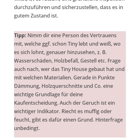
durchzuführen und sicherzustellen, dass es in
gutem Zustand ist.
Tipp:
Nimm dir eine Person des Vertrauens
mit, welche ggf. schon Tiny lebt und weiß, wo
es sich lohnt, genauer hinzusehen, z. B.
Wasserschäden, Holzbefall, Gestell etc. Frage
auch nach, wer das Tiny House gebaut hat und
mit welchen Materialien. Gerade in Punkte
Dämmung, Holzquerschnitte und Co. eine
wichtige Grundlage für deine
Kaufentscheidung. Auch der Geruch ist ein
wichtiger Indikator. Riecht es muffig oder
feucht, gibt es dafür einen Grund. Hinterfrage
unbedingt.