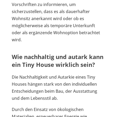
Vorschriften zu informieren, um
sicherzustellen, dass es als dauerhafter
Wohnsitz anerkannt wird oder ob es
möglicherweise als temporäre Unterkunft
oder als ergänzende Wohnoption betrachtet
wird.
Wie nachhaltig und autark kann
ein Tiny House wirklich sein?
Die Nachhaltigkeit und Autarkie eines Tiny
Houses hängen stark von den individuellen
Entscheidungen beim Bau, der Ausstattung
und dem Lebensstil ab.
Durch den Einsatz von ökologischen
Materialien, erneuerbarer Energie wie