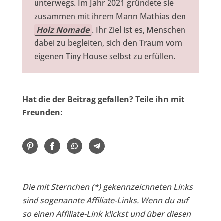
unterwegs. Im Jahr 2021 gründete sie
zusammen mit ihrem Mann Mathias den
Holz Nomade
. Ihr Ziel ist es, Menschen
dabei zu begleiten, sich den Traum vom
eigenen Tiny House selbst zu erfüllen.
Hat die der Beitrag gefallen? Teile ihn mit
Freunden:
Die mit Sternchen (*) gekennzeichneten Links
sind sogenannte Affiliate-Links. Wenn du auf
so einen Affiliate-Link klickst und über diesen