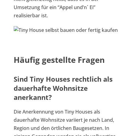
Umsetzung für ein “Appel und’n´ Ei”
realisierbar ist.
Häufig gestellte Fragen
Sind Tiny Houses rechtlich als
dauerhafte Wohnsitze
anerkannt?
Die Anerkennung von Tiny Houses als
dauerhafte Wohnsitze variiert je nach Land,
Region und den örtlichen Baugesetzen. In