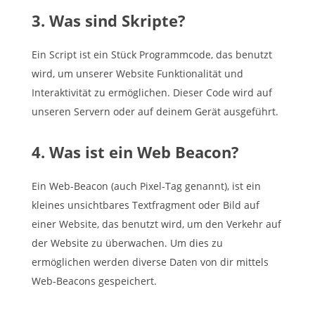
3. Was sind Skripte?
Ein Script ist ein Stück Programmcode, das benutzt
wird, um unserer Website Funktionalität und
Interaktivität zu ermöglichen. Dieser Code wird auf
unseren Servern oder auf deinem Gerät ausgeführt.
4. Was ist ein Web Beacon?
Ein Web-Beacon (auch Pixel-Tag genannt), ist ein
kleines unsichtbares Textfragment oder Bild auf
einer Website, das benutzt wird, um den Verkehr auf
der Website zu überwachen. Um dies zu
ermöglichen werden diverse Daten von dir mittels
Web-Beacons gespeichert.