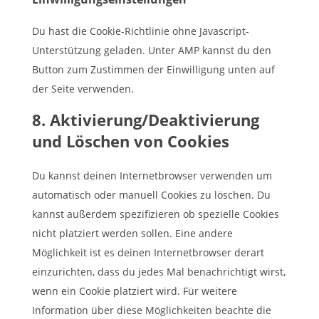
Du hast die Cookie-Richtlinie ohne Javascript-
Unterstützung geladen. Unter AMP kannst du den
Button zum Zustimmen der Einwilligung unten auf
der Seite verwenden.
8. Aktivierung/Deaktivierung
und Löschen von Cookies
Du kannst deinen Internetbrowser verwenden um
automatisch oder manuell Cookies zu löschen. Du
kannst außerdem spezifizieren ob spezielle Cookies
nicht platziert werden sollen. Eine andere
Möglichkeit ist es deinen Internetbrowser derart
einzurichten, dass du jedes Mal benachrichtigt wirst,
wenn ein Cookie platziert wird. Für weitere
Information über diese Möglichkeiten beachte die