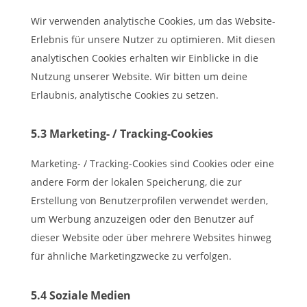
Wir verwenden analytische Cookies, um das Website-
Erlebnis für unsere Nutzer zu optimieren. Mit diesen
analytischen Cookies erhalten wir Einblicke in die
Nutzung unserer Website. Wir bitten um deine
Erlaubnis, analytische Cookies zu setzen.
5.3 Marketing- / Tracking-Cookies
Marketing- / Tracking-Cookies sind Cookies oder eine
andere Form der lokalen Speicherung, die zur
Erstellung von Benutzerprofilen verwendet werden,
um Werbung anzuzeigen oder den Benutzer auf
dieser Website oder über mehrere Websites hinweg
für ähnliche Marketingzwecke zu verfolgen.
5.4 Soziale Medien