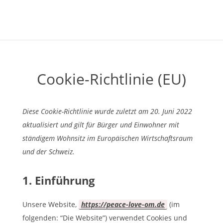
Cookie-Richtlinie (EU)
Diese Cookie-Richtlinie wurde zuletzt am 20. Juni 2022
aktualisiert und gilt für Bürger und Einwohner mit
ständigem Wohnsitz im Europäischen Wirtschaftsraum
und der Schweiz.
1. Einführung
Unsere Website,
https://peace-love-om.de
(im
folgenden: “Die Website”) verwendet Cookies und