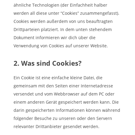
ähnliche Technologien (der Einfachheit halber
werden all diese unter “Cookies” zusammengefasst).
Cookies werden außerdem von uns beauftragten
Drittparteien platziert. In dem unten stehendem
Dokument informieren wir dich über die
Verwendung von Cookies auf unserer Website.
2. Was sind Cookies?
Ein Cookie ist eine einfache kleine Datei, die
gemeinsam mit den Seiten einer Internetadresse
versendet und vom Webbrowser auf dem PC oder
einem anderen Gerät gespeichert werden kann. Die
darin gespeicherten Informationen können während
folgender Besuche zu unseren oder den Servern
relevanter Drittanbieter gesendet werden.