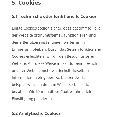
5. Cookies
5.1 Technische oder funktionelle Cookies
Einige Cookies stellen sicher, dass bestimmte Teile
der Website ordnungsgemäß funktionieren und
deine Benutzereinstellungen weiterhin in
Erinnerung bleiben. Durch das Setzen funktionaler
Cookies erleichtern wir dir den Besuch unserer
Website. Auf diese Weise musst du beim Besuch
unserer Website nicht wiederholt dieselben
Informationen eingeben, so bleiben Artikel
beispielsweise in deinem Warenkorb, bis du
bezahlst. Wir können diese Cookies ohne deine
Einwilligung platzieren.
5.2 Analytische Cookies