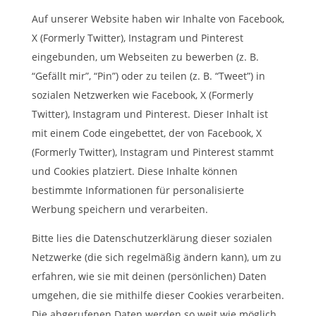
Auf unserer Website haben wir Inhalte von Facebook,
X (Formerly Twitter), Instagram und Pinterest
eingebunden, um Webseiten zu bewerben (z. B.
“Gefällt mir”, “Pin”) oder zu teilen (z. B. “Tweet”) in
sozialen Netzwerken wie Facebook, X (Formerly
Twitter), Instagram und Pinterest. Dieser Inhalt ist
mit einem Code eingebettet, der von Facebook, X
(Formerly Twitter), Instagram und Pinterest stammt
und Cookies platziert. Diese Inhalte können
bestimmte Informationen für personalisierte
Werbung speichern und verarbeiten.
Bitte lies die Datenschutzerklärung dieser sozialen
Netzwerke (die sich regelmäßig ändern kann), um zu
erfahren, wie sie mit deinen (persönlichen) Daten
umgehen, die sie mithilfe dieser Cookies verarbeiten.
Die abgerufenen Daten werden so weit wie möglich