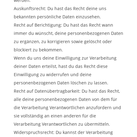
werden.
Auskunftsrecht: Du hast das Recht deine uns
bekannten persönliche Daten einzusehen.
Recht auf Berichtigung: Du hast das Recht wann
immer du wünscht, deine personenbezogenen Daten
zu ergänzen, zu korrigieren sowie gelöscht oder
blockiert zu bekommen.
Wenn du uns deine Einwilligung zur Verarbeitung
deiner Daten erteilst, hast du das Recht diese
Einwilligung zu widerrufen und deine
personenbezogenen Daten löschen zu lassen.
Recht auf Datenübertragbarkeit: Du hast das Recht,
alle deine personenbezogenen Daten von dem für
die Verarbeitung Verantwortlichen anzufordern und
sie vollständig an einen anderen für die
Verarbeitung Verantwortlichen zu übermitteln.
Widerspruchsrecht: Du kannst der Verarbeitung