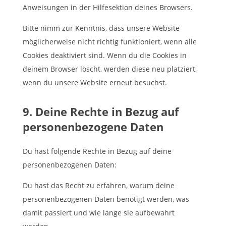
Anweisungen in der Hilfesektion deines Browsers.
Bitte nimm zur Kenntnis, dass unsere Website
möglicherweise nicht richtig funktioniert, wenn alle
Cookies deaktiviert sind. Wenn du die Cookies in
deinem Browser löscht, werden diese neu platziert,
wenn du unsere Website erneut besuchst.
9. Deine Rechte in Bezug auf
personenbezogene Daten
Du hast folgende Rechte in Bezug auf deine
personenbezogenen Daten:
Du hast das Recht zu erfahren, warum deine
personenbezogenen Daten benötigt werden, was
damit passiert und wie lange sie aufbewahrt