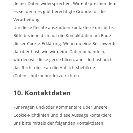
deiner Daten widersprechen. Wir entsprechen dem,
es sei denn es gibt berechtigte Gründe für die
Verarbeitung.
Um diese Rechte auszuüben kontaktiere uns bitte.
Bitte beziehe dich auf die Kontaktdaten am Ende
dieser Cookie-Erklärung. Wenn du eine Beschwerde
darüber hast, wie wir deine Daten behandeln,
würden wir diese gerne hören, aber du hast auch
das Recht diese an die Aufsichtsbehörde
(Datenschutzbehörde) zu richten.
10. Kontaktdaten
Für Fragen und/oder Kommentare über unsere
Cookie-Richtlinien und diese Aussage kontaktiere
uns bitte mittels der folgenden Kontaktdaten: