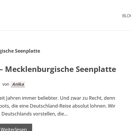
BLO
– Mecklenburgische Seenplatte
von
Anika
eit Jahren immer beliebter. Und zwar zu Recht, denn
pots, die eine Deutschland-Reise absolut lohnen. Wir
Deutschlands vorstellen, die...
Weiterlesen