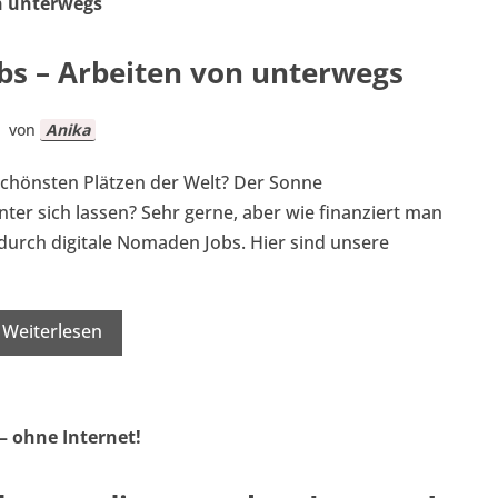
bs – Arbeiten von unterwegs
von
Anika
schönsten Plätzen der Welt? Der Sonne
nter sich lassen? Sehr gerne, aber wie finanziert man
durch digitale Nomaden Jobs. Hier sind unsere
Weiterlesen