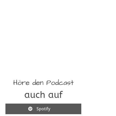
Höre den Podcast
auch auf
Spotify