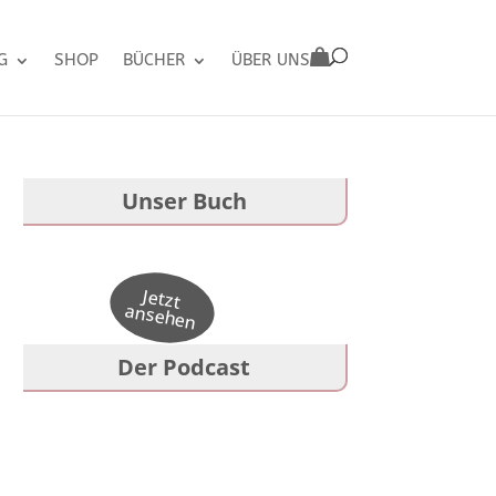
G
SHOP
BÜCHER
ÜBER UNS
Unser Buch
Der Podcast