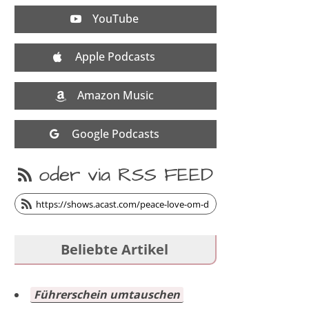
YouTube
Apple Podcasts
Amazon Music
Google Podcasts
oder via RSS FEED


Beliebte Artikel
Führerschein umtauschen