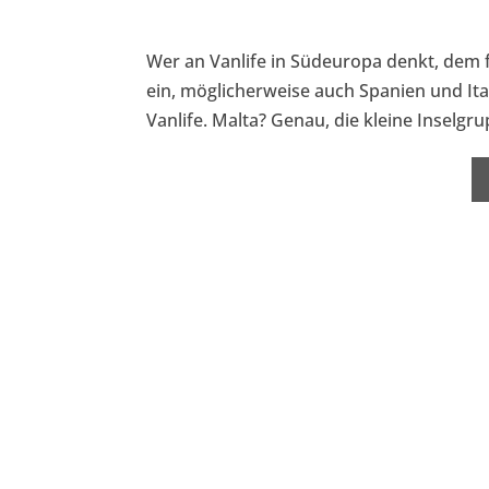
Wer an Vanlife in Südeuropa denkt, dem f
ein, möglicherweise auch Spanien und Ita
Vanlife. Malta? Genau, die kleine Inselgru