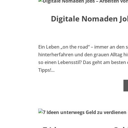
Digitale Nomaden Jo
Ein Leben „on the road“ – immer an den 
hinterherfahren und den grauen Alltag hi
so einen Lebensstil? Das geht am besten 
Tipps!...