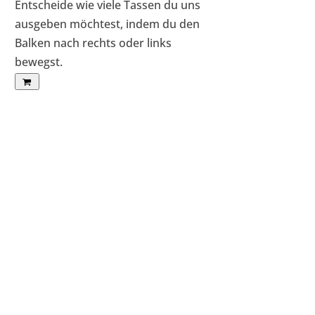
Entscheide wie viele Tassen du uns
ausgeben möchtest, indem du den
Balken nach rechts oder links
bewegst.