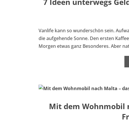
7 Ideen unterwegs Geld
Vanlife kann so wunderschön sein. Aufwa
die aufgehende Sonne. Den ersten Kaffee
Morgen etwas ganz Besonderes. Aber natür
Mit dem Wohnmobil n
F