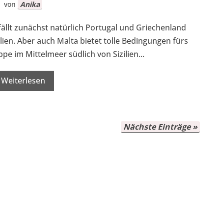
von
Anika
ällt zunächst natürlich Portugal und Griechenland
lien. Aber auch Malta bietet tolle Bedingungen fürs
ppe im Mittelmeer südlich von Sizilien...
Weiterlesen
Nächste Einträge »