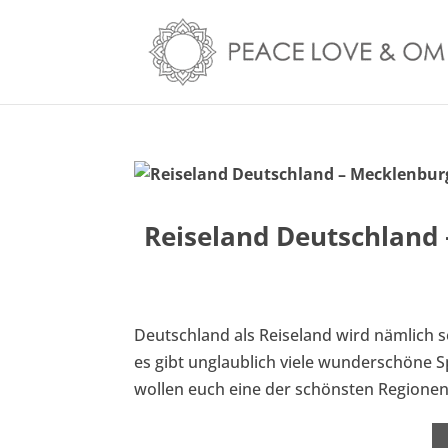
Reiseland Deutschland 
Deutschland als Reiseland wird nämlich s
es gibt unglaublich viele wunderschöne S
wollen euch eine der schönsten Regionen 