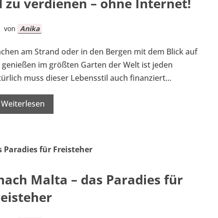
 zu verdienen – ohne Internet!
von
Anika
chen am Strand oder in den Bergen mit dem Blick auf
 genießen im größten Garten der Welt ist jeden
lich muss dieser Lebensstil auch finanziert...
Weiterlesen
ach Malta – das Paradies für
reisteher