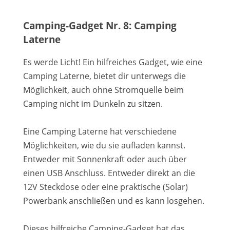
Camping-Gadget Nr. 8: Camping
Laterne
Es werde Licht! Ein hilfreiches Gadget, wie eine
Camping Laterne, bietet dir unterwegs die
Möglichkeit, auch ohne Stromquelle beim
Camping nicht im Dunkeln zu sitzen.
Eine Camping Laterne hat verschiedene
Möglichkeiten, wie du sie aufladen kannst.
Entweder mit Sonnenkraft oder auch über
einen USB Anschluss. Entweder direkt an die
12V Steckdose oder eine praktische (Solar)
Powerbank anschließen und es kann losgehen.
Dieses hilfreiche Camping-Gadget hat das