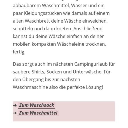
abbaubarem Waschmittel, Wasser und ein
paar Kleidungsstücken wie damals auf einem
alten Waschbrett deine Wäsche einweichen,
schütteln und dann kneten. Anschließend
kannst du deine Wäsche einfach an deiner
mobilen kompakten Wäscheleine trocknen,
fertig.
Das sorgt auch im nächsten Campingurlaub für
saubere Shirts, Socken und Unterwäsche. Für
den Übergang bis zur nächsten
Waschmaschine also die perfekte Lösung!
➔
Zum Waschsack
➔
Zum Waschmittel