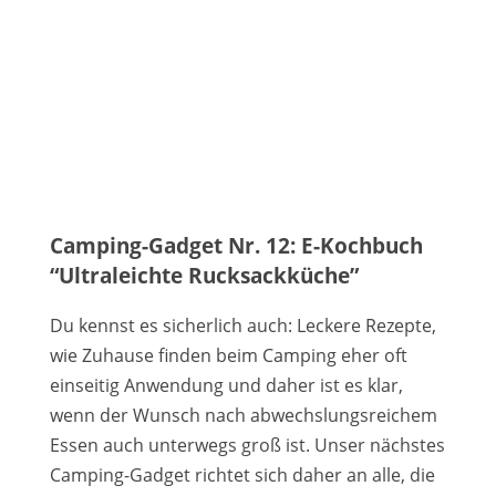
Camping-Gadget Nr. 12: E-Kochbuch
“Ultraleichte Rucksackküche”
Du kennst es sicherlich auch: Leckere Rezepte,
wie Zuhause finden beim Camping eher oft
einseitig Anwendung und daher ist es klar,
wenn der Wunsch nach abwechslungsreichem
Essen auch unterwegs groß ist. Unser nächstes
Camping-Gadget richtet sich daher an alle, die