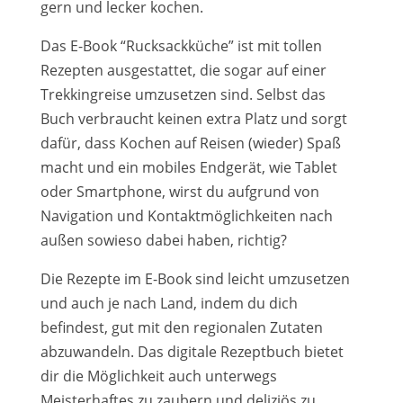
gern und lecker kochen.
Das E-Book “Rucksackküche” ist mit tollen
Rezepten ausgestattet, die sogar auf einer
Trekkingreise umzusetzen sind. Selbst das
Buch verbraucht keinen extra Platz und sorgt
dafür, dass Kochen auf Reisen (wieder) Spaß
macht und ein mobiles Endgerät, wie Tablet
oder Smartphone, wirst du aufgrund von
Navigation und Kontaktmöglichkeiten nach
außen sowieso dabei haben, richtig?
Die Rezepte im E-Book sind leicht umzusetzen
und auch je nach Land, indem du dich
befindest, gut mit den regionalen Zutaten
abzuwandeln. Das digitale Rezeptbuch bietet
dir die Möglichkeit auch unterwegs
Meisterhaftes zu zaubern und deliziös zu