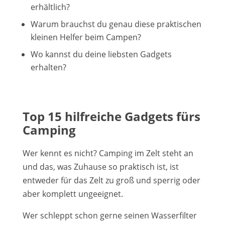
erhältlich?
Warum brauchst du genau diese praktischen
kleinen Helfer beim Campen?
Wo kannst du deine liebsten Gadgets
erhalten?
Top 15 hilfreiche Gadgets fürs
Camping
Wer kennt es nicht? Camping im Zelt steht an
und das, was Zuhause so praktisch ist, ist
entweder für das Zelt zu groß und sperrig oder
aber komplett ungeeignet.
Wer schleppt schon gerne seinen Wasserfilter