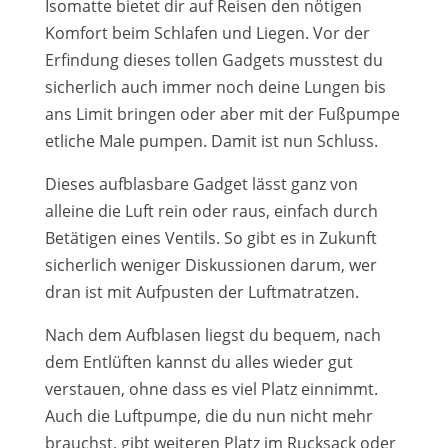
Isomatte bietet dir auf Reisen den nötigen
Komfort beim Schlafen und Liegen. Vor der
Erfindung dieses tollen Gadgets musstest du
sicherlich auch immer noch deine Lungen bis
ans Limit bringen oder aber mit der Fußpumpe
etliche Male pumpen. Damit ist nun Schluss.
Dieses aufblasbare Gadget lässt ganz von
alleine die Luft rein oder raus, einfach durch
Betätigen eines Ventils. So gibt es in Zukunft
sicherlich weniger Diskussionen darum, wer
dran ist mit Aufpusten der Luftmatratzen.
Nach dem Aufblasen liegst du bequem, nach
dem Entlüften kannst du alles wieder gut
verstauen, ohne dass es viel Platz einnimmt.
Auch die Luftpumpe, die du nun nicht mehr
brauchst, gibt weiteren Platz im Rucksack oder