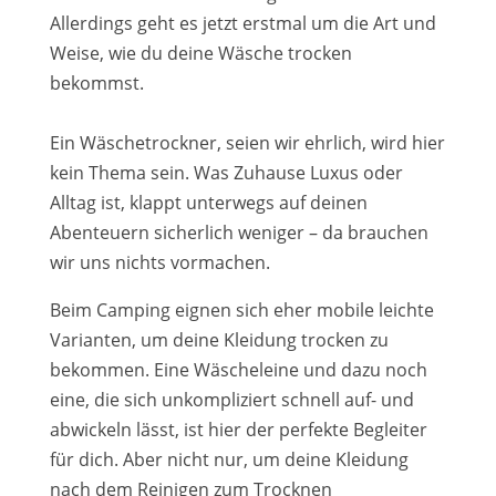
Allerdings geht es jetzt erstmal um die Art und
Weise, wie du deine Wäsche trocken
bekommst.
Ein Wäschetrockner, seien wir ehrlich, wird hier
kein Thema sein. Was Zuhause Luxus oder
Alltag ist, klappt unterwegs auf deinen
Abenteuern sicherlich weniger – da brauchen
wir uns nichts vormachen.
Beim Camping eignen sich eher mobile leichte
Varianten, um deine Kleidung trocken zu
bekommen. Eine Wäscheleine und dazu noch
eine, die sich unkompliziert schnell auf- und
abwickeln lässt, ist hier der perfekte Begleiter
für dich. Aber nicht nur, um deine Kleidung
nach dem Reinigen zum Trocknen