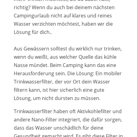
richtig? Wenn du auch bei deinem nächsten
Campingurlaub nicht auf klares und reines
Wasser verzichten möchtest, haben wir die
Lösung für dich..
Aus Gewässern solltest du wirklich nur trinken,
wenn du weißt, aus welcher Quelle das kühle
Nasse mündet. Beim Camping kann das eine
Herausforderung sein. Die Lösung: Ein mobiler
Trinkwasserfilter, der vor Ort dein Wasser
filtern kann, ist hier sicherlich eine gute
Lösung, um nicht dursten zu müssen.
Trinkwasserfilter haben oft Aktivkohlefilter und
andere Nano-Filter integriert, die dafür sorgen,
dass das Wasser unschädlich für deine
Gesundheit gemacht wird. Es gibt diese Filter in