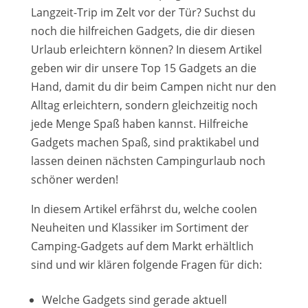
Langzeit-Trip im Zelt vor der Tür? Suchst du
noch die hilfreichen Gadgets, die dir diesen
Urlaub erleichtern können? In diesem Artikel
geben wir dir unsere Top 15 Gadgets an die
Hand, damit du dir beim Campen nicht nur den
Alltag erleichtern, sondern gleichzeitig noch
jede Menge Spaß haben kannst. Hilfreiche
Gadgets machen Spaß, sind praktikabel und
lassen deinen nächsten Campingurlaub noch
schöner werden!
In diesem Artikel erfährst du, welche coolen
Neuheiten und Klassiker im Sortiment der
Camping-Gadgets auf dem Markt erhältlich
sind und wir klären folgende Fragen für dich:
Welche Gadgets sind gerade aktuell