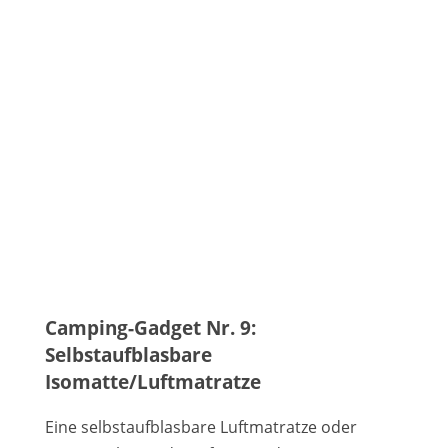
Camping-Gadget Nr. 9:
Selbstaufblasbare
Isomatte/Luftmatratze
Eine selbstaufblasbare Luftmatratze oder