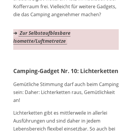
Kofferraum frei. Vielleicht für weitere Gadgets,
die das Camping angenehmer machen?
➔
Zur Selbstaufblasbare
Isomatte/Luftmatratze
Camping-Gadget Nr. 10: Lichterketten
Gemütliche Stimmung darf auch beim Camping
sein: Daher: Lichterketten raus, Gemütlichkeit
an!
Lichterketten gibt es mittlerweile in allerlei
Ausführungen und sind daher in jedem
Lebensbereich flexibel einsetzbar. So auch bei