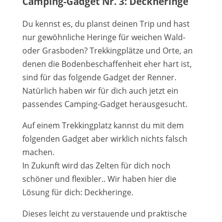
Camping-Gadget Nr. 3: Deckheringe
Du kennst es, du planst deinen Trip und hast
nur gewöhnliche Heringe für weichen Wald-
oder Grasboden? Trekkingplätze und Orte, an
denen die Bodenbeschaffenheit eher hart ist,
sind für das folgende Gadget der Renner.
Natürlich haben wir für dich auch jetzt ein
passendes Camping-Gadget herausgesucht.
Auf einem Trekkingplatz kannst du mit dem
folgenden Gadget aber wirklich nichts falsch
machen.
In Zukunft wird das Zelten für dich noch
schöner und flexibler.. Wir haben hier die
Lösung für dich: Deckheringe.
Dieses leicht zu verstauende und praktische