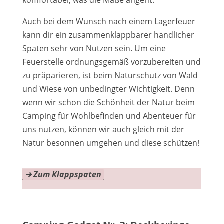
Auch bei dem Wunsch nach einem Lagerfeuer
kann dir ein zusammenklappbarer handlicher
Spaten sehr von Nutzen sein. Um eine
Feuerstelle ordnungsgemäß vorzubereiten und
zu präparieren, ist beim Naturschutz von Wald
und Wiese von unbedingter Wichtigkeit. Denn
wenn wir schon die Schönheit der Natur beim
Camping für Wohlbefinden und Abenteuer für
uns nutzen, können wir auch gleich mit der
Natur besonnen umgehen und diese schützen!
➔
Zum Klappspaten