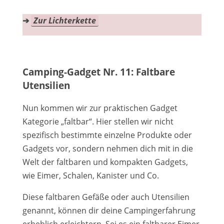
➔
Zur Lichterkette
Camping-Gadget Nr. 11: Faltbare
Utensilien
Nun kommen wir zur praktischen Gadget
Kategorie „faltbar“. Hier stellen wir nicht
spezifisch bestimmte einzelne Produkte oder
Gadgets vor, sondern nehmen dich mit in die
Welt der faltbaren und kompakten Gadgets,
wie Eimer, Schalen, Kanister und Co.
Diese faltbaren Gefäße oder auch Utensilien
genannt, können dir deine Campingerfahrung
erheblich erleichtern. Sei es ein faltbarer Eimer,