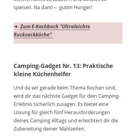
speisen. Na dann – guten Hunger!
➔
Zum E-Kochbuch “Ultraleichte
Rucksackküche”
Camping-Gadget Nr. 13: Praktische
kleine Küchenhelfer
Und da wir gerade beim Thema Kochen sind,
wird dir das nächste Gadget für dein Camping-
Erlebnis sicherlich zusagen. Es bietet eine
Lösung für gleich fünf Herausforderungen
deines Camping Alltags und erleichtert dir die
Zubereitung deiner Mahlzeiten.