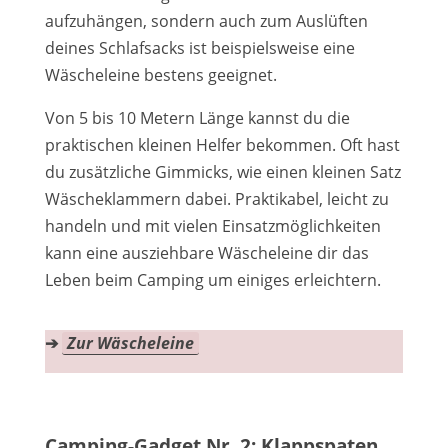
aufzuhängen, sondern auch zum Auslüften
deines Schlafsacks ist beispielsweise eine
Wäscheleine bestens geeignet.
Von 5 bis 10 Metern Länge kannst du die
praktischen kleinen Helfer bekommen. Oft hast
du zusätzliche Gimmicks, wie einen kleinen Satz
Wäscheklammern dabei. Praktikabel, leicht zu
handeln und mit vielen Einsatzmöglichkeiten
kann eine ausziehbare Wäscheleine dir das
Leben beim Camping um einiges erleichtern.
➔
Zur Wäscheleine
Camping-Gadget Nr. 2: Klappspaten