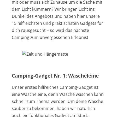
mit oder muss sich Zuhause um die Sache mit
dem Licht kümmern? Wir bringen Licht ins
Dunkel des Angebots und haben hier unsere
15 hilfreichsten und praktischsten Gadgets für
dich rausgesucht – so wird das nächste
Camping zum unvergessenen Erlebnis!
Camping-Gadget Nr. 1: Wäscheleine
Unser erstes hilfreiches Camping-Gadget ist
eine Wäscheleine, denn Wäsche waschen kann
schnell zum Thema werden. Um deine Wäsche
sauber zu bekommen, haben wir natürlich
auch ein funktionales Gadget am Start.