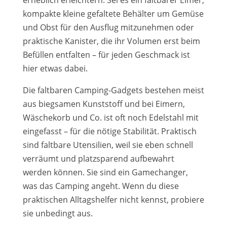
kompakte kleine gefaltete Behälter um Gemüse
und Obst für den Ausflug mitzunehmen oder
praktische Kanister, die ihr Volumen erst beim
Befüllen entfalten – für jeden Geschmack ist
hier etwas dabei.
Die faltbaren Camping-Gadgets bestehen meist
aus biegsamen Kunststoff und bei Eimern,
Wäschekorb und Co. ist oft noch Edelstahl mit
eingefasst – für die nötige Stabilität. Praktisch
sind faltbare Utensilien, weil sie eben schnell
verräumt und platzsparend aufbewahrt
werden können. Sie sind ein Gamechanger,
was das Camping angeht. Wenn du diese
praktischen Alltagshelfer nicht kennst, probiere
sie unbedingt aus.