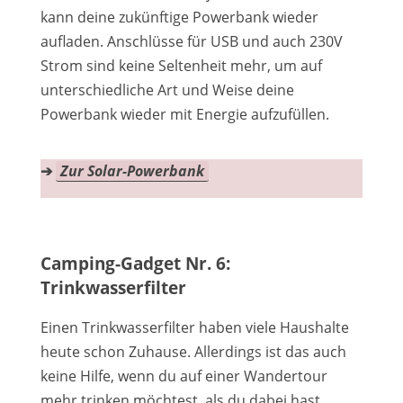
kann deine zukünftige Powerbank wieder
aufladen. Anschlüsse für USB und auch 230V
Strom sind keine Seltenheit mehr, um auf
unterschiedliche Art und Weise deine
Powerbank wieder mit Energie aufzufüllen.
➔
Zur Solar-Powerbank
Camping-Gadget Nr. 6:
Trinkwasserfilter
Einen Trinkwasserfilter haben viele Haushalte
heute schon Zuhause. Allerdings ist das auch
keine Hilfe, wenn du auf einer Wandertour
mehr trinken möchtest, als du dabei hast,