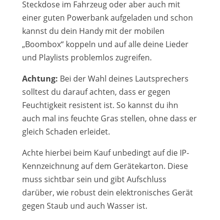
Steckdose im Fahrzeug oder aber auch mit
einer guten Powerbank aufgeladen und schon
kannst du dein Handy mit der mobilen
„Boombox“ koppeln und auf alle deine Lieder
und Playlists problemlos zugreifen.
Achtung:
Bei der Wahl deines Lautsprechers
solltest du darauf achten, dass er gegen
Feuchtigkeit resistent ist. So kannst du ihn
auch mal ins feuchte Gras stellen, ohne dass er
gleich Schaden erleidet.
Achte hierbei beim Kauf unbedingt auf die IP-
Kennzeichnung auf dem Gerätekarton. Diese
muss sichtbar sein und gibt Aufschluss
darüber, wie robust dein elektronisches Gerät
gegen Staub und auch Wasser ist.