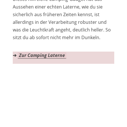
Aussehen einer echten Laterne, wie du sie
sicherlich aus früheren Zeiten kennst, ist
allerdings in der Verarbeitung robuster und
was die Leuchtkraft angeht, deutlich heller. So
sitzt du ab sofort nicht mehr im Dunkeln.
➔
Zur Camping Laterne