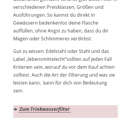
verschiedenen Preisklassen, Größen und
Ausführungen. So kannst du direkt in
Gewässern bedenkenlos deine Flasche
auffüllen, ohne Angst zu haben, dass du dir
Magen oder Schlimmeres verdirbst.
Gut zu wissen: Edelstahl oder Stahl und das
Label „lebensmittelecht“sollten auf jeden Fall
Kriterien sein, worauf du vor dem Kauf achten
solltest. Auch die Art der Filterung und was sie
leisten kann, kann für dich von Bedeutung
sein.
➔
Zum Trinkwasserfilter