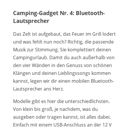
Camping-Gadget Nr. 4: Bluetooth-
Lautsprecher
Das Zelt ist aufgebaut, das Feuer im Grill lodert
und was fehlt nun noch? Richtig, die passende
Musik zur Stimmung. Sie komplettiert deinen
Campingurlaub. Damit du auch außerhalb von
den vier Wänden in den Genuss von schönen
Klängen und deinen Lieblingssongs kommen
kannst, legen wir dir einen mobilen Bluetooth-
Lautsprecher ans Herz.
Modelle gibt es hier die unterschiedlichsten.
Von klein bis groß, je nachdem, was du
ausgeben oder tragen kannst, ist alles dabei.
Einfach mit einem USB-Anschluss an der 12 V