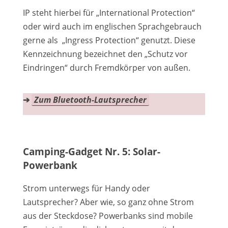
IP steht hierbei für „International Protection“
oder wird auch im englischen Sprachgebrauch
gerne als „Ingress Protection“ genutzt. Diese
Kennzeichnung bezeichnet den „Schutz vor
Eindringen“ durch Fremdkörper von außen.
➔
Zum Bluetooth-Lautsprecher
Camping-Gadget Nr. 5: Solar-
Powerbank
Strom unterwegs für Handy oder
Lautsprecher? Aber wie, so ganz ohne Strom
aus der Steckdose? Powerbanks sind mobile