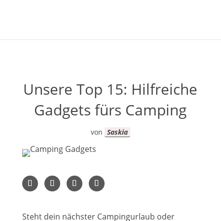
Unsere Top 15: Hilfreiche
Gadgets fürs Camping
von
Saskia
Steht dein nächster Campingurlaub oder