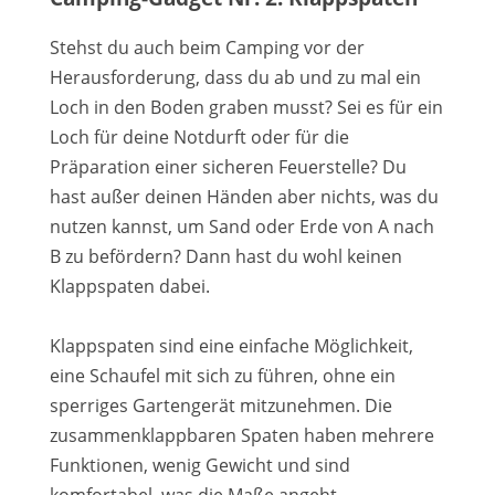
Stehst du auch beim Camping vor der
Herausforderung, dass du ab und zu mal ein
Loch in den Boden graben musst? Sei es für ein
Loch für deine Notdurft oder für die
Präparation einer sicheren Feuerstelle? Du
hast außer deinen Händen aber nichts, was du
nutzen kannst, um Sand oder Erde von A nach
B zu befördern? Dann hast du wohl keinen
Klappspaten dabei.
Klappspaten sind eine einfache Möglichkeit,
eine Schaufel mit sich zu führen, ohne ein
sperriges Gartengerät mitzunehmen. Die
zusammenklappbaren Spaten haben mehrere
Funktionen, wenig Gewicht und sind
komfortabel, was die Maße angeht.