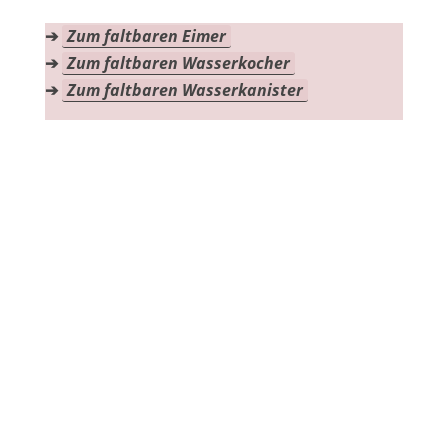
➔
Zum faltbaren Eimer
➔
Zum faltbaren Wasserkocher
➔
Zum faltbaren Wasserkanister