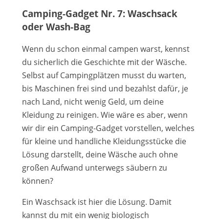
Camping-Gadget Nr. 7: Waschsack
oder Wash-Bag
Wenn du schon einmal campen warst, kennst
du sicherlich die Geschichte mit der Wäsche.
Selbst auf Campingplätzen musst du warten,
bis Maschinen frei sind und bezahlst dafür, je
nach Land, nicht wenig Geld, um deine
Kleidung zu reinigen. Wie wäre es aber, wenn
wir dir ein Camping-Gadget vorstellen, welches
für kleine und handliche Kleidungsstücke die
Lösung darstellt, deine Wäsche auch ohne
großen Aufwand unterwegs säubern zu
können?
Ein Waschsack ist hier die Lösung. Damit
kannst du mit ein wenig biologisch