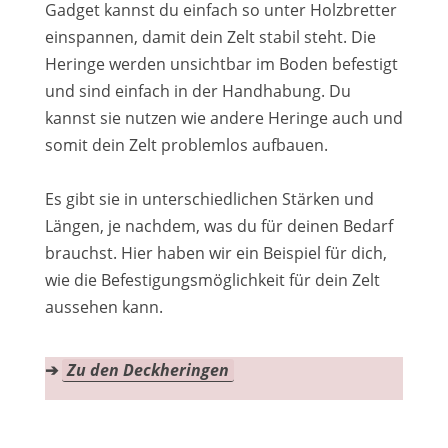
Gadget kannst du einfach so unter Holzbretter
einspannen, damit dein Zelt stabil steht. Die
Heringe werden unsichtbar im Boden befestigt
und sind einfach in der Handhabung. Du
kannst sie nutzen wie andere Heringe auch und
somit dein Zelt problemlos aufbauen.
Es gibt sie in unterschiedlichen Stärken und
Längen, je nachdem, was du für deinen Bedarf
brauchst. Hier haben wir ein Beispiel für dich,
wie die Befestigungsmöglichkeit für dein Zelt
aussehen kann.
➔
Zu den Deckheringen