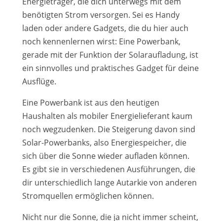
Energieträger, die dich unterwegs mit dem
benötigten Strom versorgen. Sei es Handy
laden oder andere Gadgets, die du hier auch
noch kennenlernen wirst: Eine Powerbank,
gerade mit der Funktion der Solaraufladung, ist
ein sinnvolles und praktisches Gadget für deine
Ausflüge.
Eine Powerbank ist aus den heutigen
Haushalten als mobiler Energielieferant kaum
noch wegzudenken. Die Steigerung davon sind
Solar-Powerbanks, also Energiespeicher, die
sich über die Sonne wieder aufladen können.
Es gibt sie in verschiedenen Ausführungen, die
dir unterschiedlich lange Autarkie von anderen
Stromquellen ermöglichen können.
Nicht nur die Sonne, die ja nicht immer scheint,