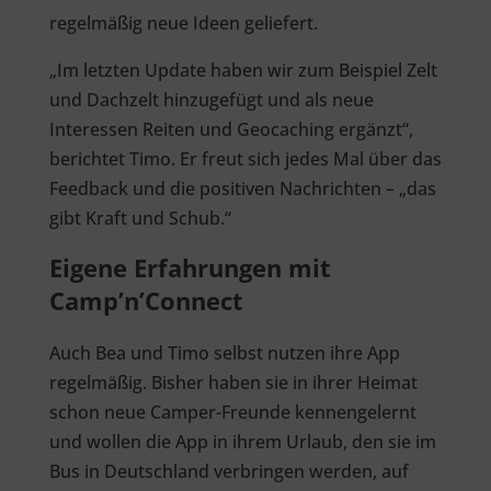
regelmäßig neue Ideen geliefert.
„Im letzten Update haben wir zum Beispiel Zelt
und Dachzelt hinzugefügt und als neue
Interessen Reiten und Geocaching ergänzt“,
berichtet Timo. Er freut sich jedes Mal über das
Feedback und die positiven Nachrichten – „das
gibt Kraft und Schub.“
Eigene Erfahrungen mit
Camp’n’Connect
Auch Bea und Timo selbst nutzen ihre App
regelmäßig. Bisher haben sie in ihrer Heimat
schon neue Camper-Freunde kennengelernt
und wollen die App in ihrem Urlaub, den sie im
Bus in Deutschland verbringen werden, auf