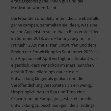
erste Ergebnis gefiel ihnen gut und die
Motivation war entfacht.
Bei Freunden und Bekannten, die alle ebenfalls
gerne campen, sammelten sie Ideen, was eine
solche App leisten sollte. Nach Beas erster Idee
im Sommer 2018, dem Planungsbeginn im
Frühjahr 2020 mit ersten Entwürfen und dem
Beginn der Entwicklung im September 2020 ist
die App nun seit April verfügbar. „Geplant war
eigentlich, dass wir schon im März launchen“,
erzählt Timo. Allerdings dauerte die
Entwicklung länger als geplant und die
Veröffentlichung verspätete sich ein wenig.
Ursprünglich hatten Bea und Timo eine
Crowdfunding-Kampagne gestartet, um die
Entwicklung zu beschleunigen, die allerdings