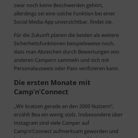
zwar noch keine Beschwerden gehört,
allerdings sei eine solche Funktion bei einer
Social Media App unverzichtbar, findet sie.
Für die Zukunft planen die beiden als weitere
Sicherheitsfunktionen beispielsweise noch,
dass man Abzeichen durch Bewertungen von
anderen Campern sammeln und sich mit
Personalausweis oder Pass verifizieren kann.
Die ersten Monate mit
Camp’n’Connect
„Wir kratzen gerade an den 2000 Nutzern“,
erzählt Bea ein wenig stolz. Insbesondere über
Instagram sind viele Camper auf
Camp’n’Connect aufmerksam geworden und