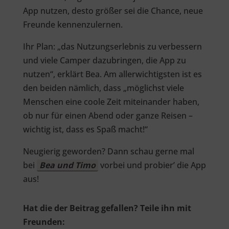
App nutzen, desto größer sei die Chance, neue
Freunde kennenzulernen.
Ihr Plan: „das Nutzungserlebnis zu verbessern
und viele Camper dazubringen, die App zu
nutzen“, erklärt Bea. Am allerwichtigsten ist es
den beiden nämlich, dass „möglichst viele
Menschen eine coole Zeit miteinander haben,
ob nur für einen Abend oder ganze Reisen –
wichtig ist, dass es Spaß macht!“
Neugierig geworden? Dann schau gerne mal
bei
Bea und Timo
vorbei und probier’ die App
aus!
Hat die der Beitrag gefallen? Teile ihn mit
Freunden: