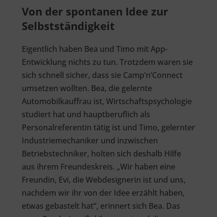
Von der spontanen Idee zur
Selbstständigkeit
Eigentlich haben Bea und Timo mit App-
Entwicklung nichts zu tun. Trotzdem waren sie
sich schnell sicher, dass sie Camp’n’Connect
umsetzen wollten. Bea, die gelernte
Automobilkauffrau ist, Wirtschaftspsychologie
studiert hat und hauptberuflich als
Personalreferentin tätig ist und Timo, gelernter
Industriemechaniker und inzwischen
Betriebstechniker, holten sich deshalb Hilfe
aus ihrem Freundeskreis. „Wir haben eine
Freundin, Evi, die Webdesignerin ist und uns,
nachdem wir ihr von der Idee erzählt haben,
etwas gebastelt hat“, erinnert sich Bea. Das