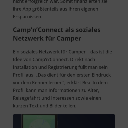
nicht erfolgreich war. Somit finanzierten sie
ihre App größtenteils aus ihren eigenen
Ersparnissen.
Camp’n’Connect als soziales
Netzwerk für Camper
Ein soziales Netzwerk für Camper – das ist die
Idee von Camp’n’Connect. Direkt nach
Installation und Registrierung füllt man sein
Profil aus. „Das dient für den ersten Eindruck
vor dem Kennenlernen“, erklärt Bea. In dem
Profil kann man Informationen zu Alter,
Reisegefährt und Interessen sowie einen
kurzen Text und Bilder teilen.