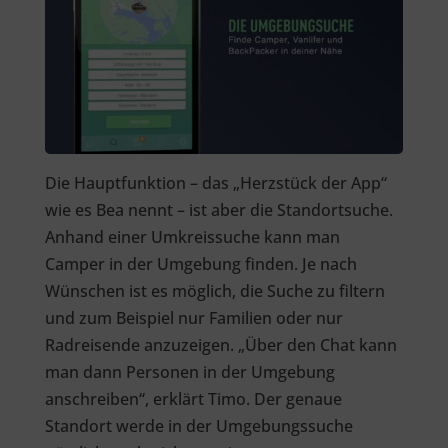
Die Hauptfunktion – das „Herzstück der App“
wie es Bea nennt – ist aber die Standortsuche.
Anhand einer Umkreissuche kann man
Camper in der Umgebung finden. Je nach
Wünschen ist es möglich, die Suche zu filtern
und zum Beispiel nur Familien oder nur
Radreisende anzuzeigen. „Über den Chat kann
man dann Personen in der Umgebung
anschreiben“, erklärt Timo. Der genaue
Standort werde in der Umgebungssuche