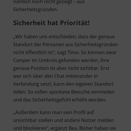
nämlich noch nicht gezeigt – aus
Sicherheitsgründen.
Sicherheit hat Priorität!
„Wir haben uns entschieden, dass der genaue
Standort der Personen aus Sicherheitsgründen
nicht öffentlich ist“, sagt Timo. So können zwar
Camper im Umkreis gefunden werden, ihre
genaue Position ist aber nicht sichtbar. Erst
wer sich über den Chat miteinander in
Verbindung setzt, kann den eigenen Standort
teilen. So sollen spontane Besuche vermieden
und das Sicherheitsgefühl erhöht werden.
„Außerdem kann man sein Profil auf
unsichtbar stellen und andere Nutzer melden
und blockieren“, ergänzt Bea. Bisher haben sie