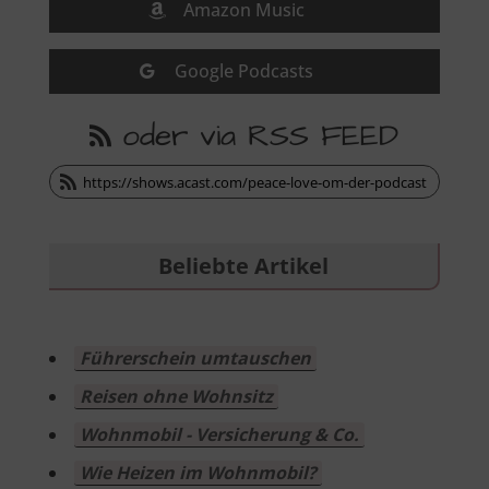
Amazon Music
Google Podcasts
oder via RSS FEED


Beliebte Artikel
Führerschein umtauschen
Reisen ohne Wohnsitz
Wohnmobil - Versicherung & Co.
Wie Heizen im Wohnmobil?