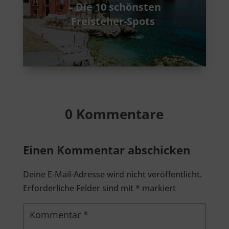
– Die 10 schönsten
Freisteher-Spots
0 Kommentare
Einen Kommentar abschicken
Deine E-Mail-Adresse wird nicht veröffentlicht.
Erforderliche Felder sind mit
*
markiert