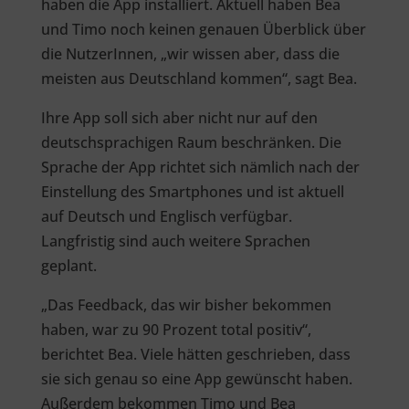
haben die App installiert. Aktuell haben Bea
und Timo noch keinen genauen Überblick über
die NutzerInnen, „wir wissen aber, dass die
meisten aus Deutschland kommen“, sagt Bea.
Ihre App soll sich aber nicht nur auf den
deutschsprachigen Raum beschränken. Die
Sprache der App richtet sich nämlich nach der
Einstellung des Smartphones und ist aktuell
auf Deutsch und Englisch verfügbar.
Langfristig sind auch weitere Sprachen
geplant.
„Das Feedback, das wir bisher bekommen
haben, war zu 90 Prozent total positiv“,
berichtet Bea. Viele hätten geschrieben, dass
sie sich genau so eine App gewünscht haben.
Außerdem bekommen Timo und Bea