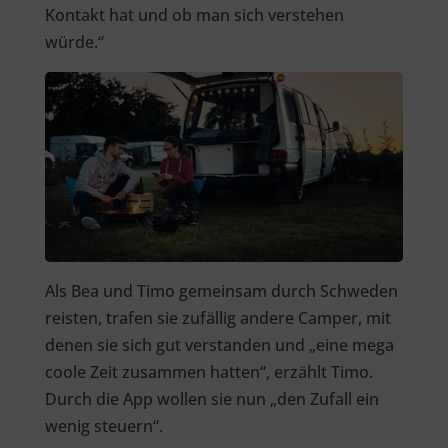
Kontakt hat und ob man sich verstehen
würde.“
Als Bea und Timo gemeinsam durch Schweden
reisten, trafen sie zufällig andere Camper, mit
denen sie sich gut verstanden und „eine mega
coole Zeit zusammen hatten“, erzählt Timo.
Durch die App wollen sie nun „den Zufall ein
wenig steuern“.