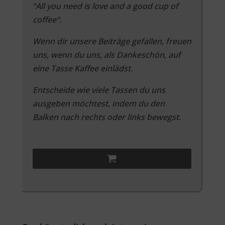
“All you need is love and a good cup of
coffee“.
Wenn dir unsere Beiträge gefallen, freuen
uns, wenn du uns, als Dankeschön, auf
eine Tasse Kaffee einlädst.
Entscheide wie viele Tassen du uns
ausgeben möchtest, indem du den
Balken nach rechts oder links bewegst.