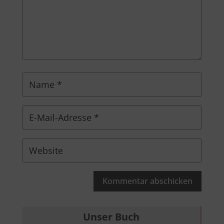
Kommentar abschicken
Unser Buch