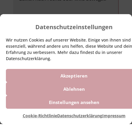
Datenschutzeinstellungen
Wir nutzen Cookies auf unserer Website. Einige von ihnen sind
essenziell, während andere uns helfen, diese Website und dei
Erfahrung zu verbessern. Mehr dazu findest du in unserer
Datenschutzerklärung.
Akzeptieren
Ablehnen
Einstellungen ansehen
Cookie-Richtlinie
Datenschutzerklärung
Impressum