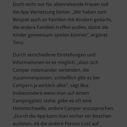
Doch nicht nur für alleinreisende Frauen soll
die App Vernetzung bieten. „Wir haben zum
Beispiel auch an Familien mit Kindern gedacht,
die andere Familien treffen wollen, damit die
Kinder gemeinsam spielen können“, ergänzt
Timo.
Durch verschiedene Einstellungen und
Informationen ist es möglich, „dass sich
Camper miteinander verbinden, die
zusammenpassen, schließlich gibt es bei
Campern ja wirklich alles“, sagt Bea.
Insbesondere wenn man auf einem
Campingplatz stehe, gebe es oft eine
Hemmschwelle, andere Camper anzusprechen.
„Durch die App kann man vorher ein bisschen
ausloten, ob die andere Person Lust auf