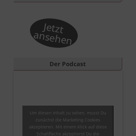
Der Podcast
Um diesen Inhalt zu sehen, musst Du
zunächst die Marketing Cookies
akzeptieren. Mit einem Klick auf diese
Schaltfläche akzeptierst Du die