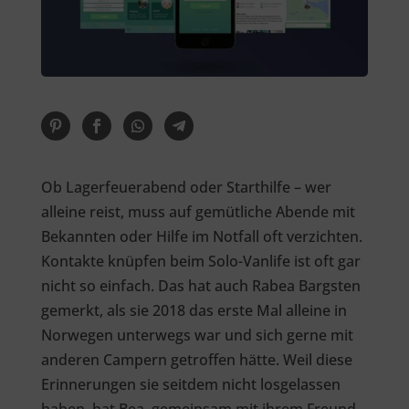
Ob Lagerfeuerabend oder Starthilfe – wer
alleine reist, muss auf gemütliche Abende mit
Bekannten oder Hilfe im Notfall oft verzichten.
Kontakte knüpfen beim Solo-Vanlife ist oft gar
nicht so einfach. Das hat auch Rabea Bargsten
gemerkt, als sie 2018 das erste Mal alleine in
Norwegen unterwegs war und sich gerne mit
anderen Campern getroffen hätte. Weil diese
Erinnerungen sie seitdem nicht losgelassen