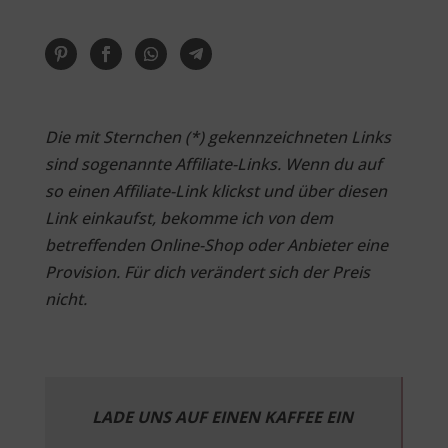
Die mit Sternchen (*) gekennzeichneten Links
sind sogenannte Affiliate-Links. Wenn du auf
so einen Affiliate-Link klickst und über diesen
Link einkaufst, bekomme ich von dem
betreffenden Online-Shop oder Anbieter eine
Provision. Für dich verändert sich der Preis
nicht.
LADE UNS AUF EINEN KAFFEE EIN