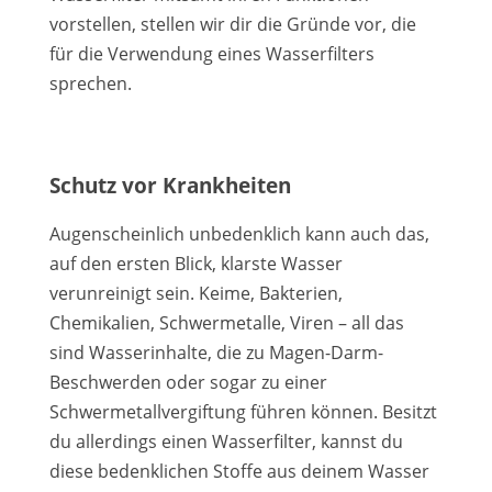
vorstellen, stellen wir dir die Gründe vor, die
für die Verwendung eines Wasserfilters
sprechen.
Schutz vor Krankheiten
Augenscheinlich unbedenklich kann auch das,
auf den ersten Blick, klarste Wasser
verunreinigt sein. Keime, Bakterien,
Chemikalien, Schwermetalle, Viren – all das
sind Wasserinhalte, die zu Magen-Darm-
Beschwerden oder sogar zu einer
Schwermetallvergiftung führen können. Besitzt
du allerdings einen Wasserfilter, kannst du
diese bedenklichen Stoffe aus deinem Wasser