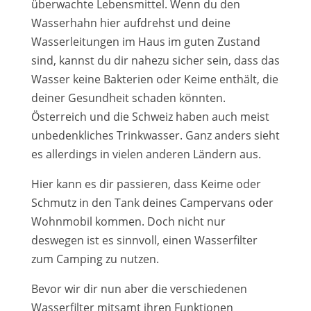
überwachte Lebensmittel. Wenn du den
Wasserhahn hier aufdrehst und deine
Wasserleitungen im Haus im guten Zustand
sind, kannst du dir nahezu sicher sein, dass das
Wasser keine Bakterien oder Keime enthält, die
deiner Gesundheit schaden könnten.
Österreich und die Schweiz haben auch meist
unbedenkliches Trinkwasser. Ganz anders sieht
es allerdings in vielen anderen Ländern aus.
Hier kann es dir passieren, dass Keime oder
Schmutz in den Tank deines Campervans oder
Wohnmobil kommen. Doch nicht nur
deswegen ist es sinnvoll, einen Wasserfilter
zum Camping zu nutzen.
Bevor wir dir nun aber die verschiedenen
Wasserfilter mitsamt ihren Funktionen