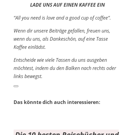
LADE UNS AUF EINEN KAFFEE EIN
“All you need is love and a good cup of coffee“.
Wenn dir unsere Beiträge gefallen, freuen uns,
wenn du uns, als Dankeschön, auf eine Tasse
Kaffee einlädst.
Entscheide wie viele Tassen du uns ausgeben
möchtest, indem du den Balken nach rechts oder
links bewegst.
Das könnte dich auch interessieren:
Die 10 besten Reisebücher und