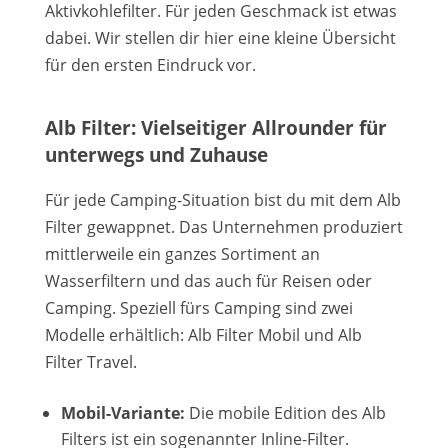
Aktivkohlefilter. Für jeden Geschmack ist etwas
dabei. Wir stellen dir hier eine kleine Übersicht
für den ersten Eindruck vor.
Alb Filter: Vielseitiger Allrounder für
unterwegs und Zuhause
Für jede Camping-Situation bist du mit dem Alb
Filter gewappnet. Das Unternehmen produziert
mittlerweile ein ganzes Sortiment an
Wasserfiltern und das auch für Reisen oder
Camping. Speziell fürs Camping sind zwei
Modelle erhältlich: Alb Filter Mobil und Alb
Filter Travel.
Mobil-Variante:
Die mobile Edition des Alb
Filters ist ein sogenannter Inline-Filter.