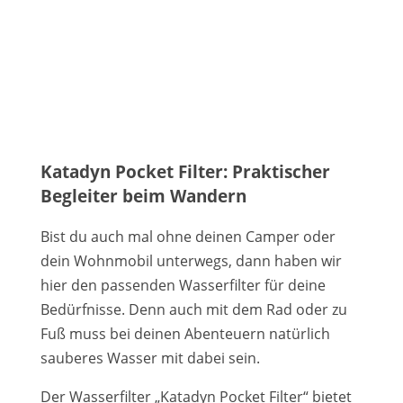
Katadyn Pocket Filter: Praktischer
Begleiter beim Wandern
Bist du auch mal ohne deinen Camper oder
dein Wohnmobil unterwegs, dann haben wir
hier den passenden Wasserfilter für deine
Bedürfnisse. Denn auch mit dem Rad oder zu
Fuß muss bei deinen Abenteuern natürlich
sauberes Wasser mit dabei sein.
Der Wasserfilter „Katadyn Pocket Filter“ bietet