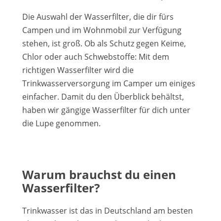
Die Auswahl der Wasserfilter, die dir fürs
Campen und im Wohnmobil zur Verfügung
stehen, ist groß. Ob als Schutz gegen Keime,
Chlor oder auch Schwebstoffe: Mit dem
richtigen Wasserfilter wird die
Trinkwasserversorgung im Camper um einiges
einfacher. Damit du den Überblick behältst,
haben wir gängige Wasserfilter für dich unter
die Lupe genommen.
Warum brauchst du einen
Wasserfilter?
Trinkwasser ist das in Deutschland am besten