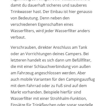
damit du dauerhaft sicheres und sauberes
Trinkwasser hast. Der Einbau ist hier genauso
von Bedeutung. Denn neben den
verschiedenen Eigenschaften eines
Wasserfilters, wird jeder Wasserfilter anders
verbaut.
Verschrauben, direkter Anschluss am Tank
oder an Vorrichtungen deines Campers. Bei
letzteren handelt es sich dann um Befüllfilter,
die mit einer Schlauchverbindung von außen
am Fahrzeug angeschlossen werden. Aber
auch mobile Varianten für den Campingausflug
mit dem Fahrrad oder zu Fuß sind auf dem
Markt vorhanden. Beispiele hierfür sind
Wasserfilter mit einer Strohhalm-Funktion,
Einsätze für Trinkflaschen oder sogar spezielle