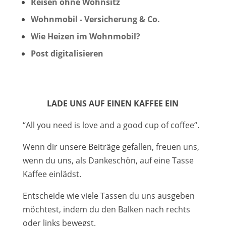
Reisen ohne Wohnsitz
Wohnmobil - Versicherung & Co.
Wie Heizen im Wohnmobil?
Post digitalisieren
LADE UNS AUF EINEN KAFFEE EIN
“All you need is love and a good cup of coffee“.
Wenn dir unsere Beiträge gefallen, freuen uns,
wenn du uns, als Dankeschön, auf eine Tasse
Kaffee einlädst.
Entscheide wie viele Tassen du uns ausgeben
möchtest, indem du den Balken nach rechts
oder links bewegst.