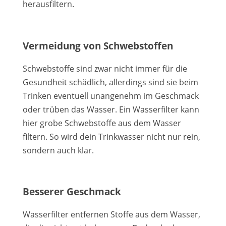
herausfiltern.
Vermeidung von Schwebstoffen
Schwebstoffe sind zwar nicht immer für die
Gesundheit schädlich, allerdings sind sie beim
Trinken eventuell unangenehm im Geschmack
oder trüben das Wasser. Ein Wasserfilter kann
hier grobe Schwebstoffe aus dem Wasser
filtern. So wird dein Trinkwasser nicht nur rein,
sondern auch klar.
Besserer Geschmack
Wasserfilter entfernen Stoffe aus dem Wasser,