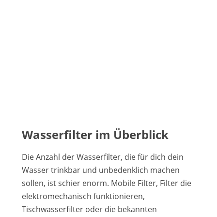
Wasserfilter im Überblick
Die Anzahl der Wasserfilter, die für dich dein
Wasser trinkbar und unbedenklich machen
sollen, ist schier enorm. Mobile Filter, Filter die
elektromechanisch funktionieren,
Tischwasserfilter oder die bekannten