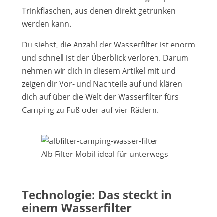
Trinkflaschen, aus denen direkt getrunken
werden kann.
Du siehst, die Anzahl der Wasserfilter ist enorm
und schnell ist der Überblick verloren. Darum
nehmen wir dich in diesem Artikel mit und
zeigen dir Vor- und Nachteile auf und klären
dich auf über die Welt der Wasserfilter fürs
Camping zu Fuß oder auf vier Rädern.
Alb Filter Mobil ideal für unterwegs
Technologie: Das steckt in
einem Wasserfilter