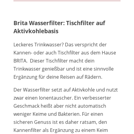
Brita Wasserfilter: Tischfilter auf
Aktivkohlebasis
Leckeres Trinkwasser? Das verspricht der
Kannen- oder auch Tischfilter aus dem Hause
BRITA. Dieser Tischfilter macht dein
Trinkwasser genießbar und ist eine sinnvolle
Ergänzung für deine Reisen auf Rädern.
Der Wasserfilter setzt auf Aktivkohle und nutzt
zwar einen Ionentauscher. Ein verbesserter
Geschmack heißt aber nicht automatisch
weniger Keime und Bakterien. Für einen
sicheren Genuss ist es daher ratsam, den
Kannenfilter als Ergänzung zu einem Keim