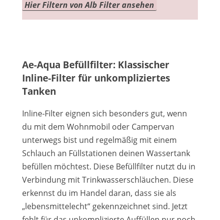
Hier Filtern von Alb Filter ansehen
Ae-Aqua Befüllfilter: Klassischer
Inline-Filter für unkompliziertes
Tanken
Inline-Filter eignen sich besonders gut, wenn
du mit dem Wohnmobil oder Campervan
unterwegs bist und regelmäßig mit einem
Schlauch an Füllstationen deinen Wassertank
befüllen möchtest. Diese Befüllfilter nutzt du in
Verbindung mit Trinkwasserschläuchen. Diese
erkennst du im Handel daran, dass sie als
„lebensmittelecht“ gekennzeichnet sind. Jetzt
fehlt für das unkomplizierte Auffüllen nur noch