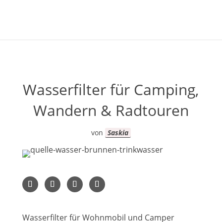
Wasserfilter für Camping,
Wandern & Radtouren
von
Saskia
Wasserfilter für Wohnmobil und Camper