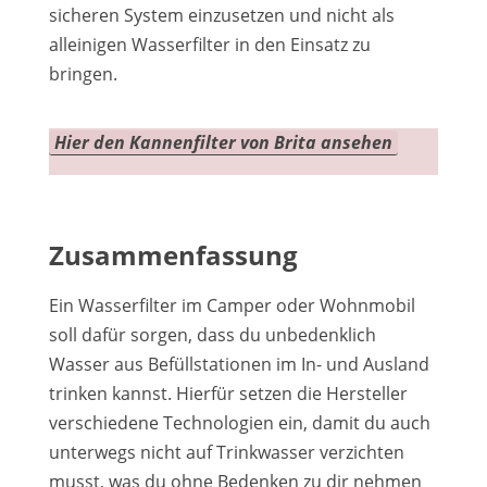
sicheren System einzusetzen und nicht als
alleinigen Wasserfilter in den Einsatz zu
bringen.
Hier den Kannenfilter von Brita ansehen
Zusammenfassung
Ein Wasserfilter im Camper oder Wohnmobil
soll dafür sorgen, dass du unbedenklich
Wasser aus Befüllstationen im In- und Ausland
trinken kannst. Hierfür setzen die Hersteller
verschiedene Technologien ein, damit du auch
unterwegs nicht auf Trinkwasser verzichten
musst, was du ohne Bedenken zu dir nehmen