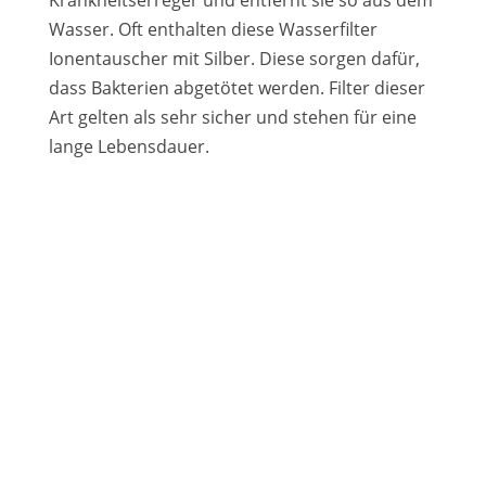
Wasser. Oft enthalten diese Wasserfilter
Ionentauscher mit Silber. Diese sorgen dafür,
dass Bakterien abgetötet werden. Filter dieser
Art gelten als sehr sicher und stehen für eine
lange Lebensdauer.