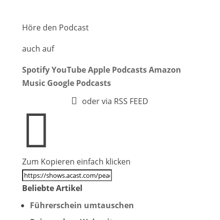
Höre den Podcast
auch auf
Spotify
YouTube
Apple Podcasts
Amazon
Music
Google Podcasts

oder via RSS FEED

Zum Kopieren einfach klicken
Beliebte Artikel
Führerschein umtauschen