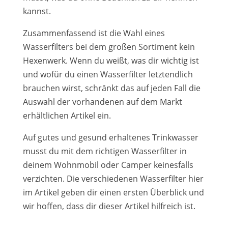
kannst.
Zusammenfassend ist die Wahl eines
Wasserfilters bei dem großen Sortiment kein
Hexenwerk. Wenn du weißt, was dir wichtig ist
und wofür du einen Wasserfilter letztendlich
brauchen wirst, schränkt das auf jeden Fall die
Auswahl der vorhandenen auf dem Markt
erhältlichen Artikel ein.
Auf gutes und gesund erhaltenes Trinkwasser
musst du mit dem richtigen Wasserfilter in
deinem Wohnmobil oder Camper keinesfalls
verzichten. Die verschiedenen Wasserfilter hier
im Artikel geben dir einen ersten Überblick und
wir hoffen, dass dir dieser Artikel hilfreich ist.