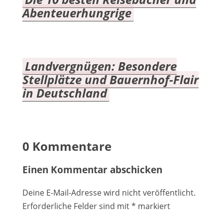
Abenteuerhungrige
Landvergnügen: Besondere
Stellplätze und Bauernhof-Flair
in Deutschland
0 Kommentare
Einen Kommentar abschicken
Deine E-Mail-Adresse wird nicht veröffentlicht.
Erforderliche Felder sind mit
*
markiert