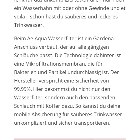
ein Wasserhahn mit oder ohne Gewinde und et
voila – schon hast du sauberes und leckeres
Trinkwasser.
Beim Ae-Aqua Wasserfilter ist ein Gardena-
Anschluss verbaut, der auf alle gängigen
Schläuche passt. Die Technologie dahinter ist
eine Mikrofiltrationsmembran, die für
Bakterien und Partikel undurchlässig ist. Der
Hersteller verspricht eine Sicherheit von
99,99%. Hier bekommst du nicht nur den
Wasserfilter, sondern auch den passenden
Schlauch mit Koffer dazu. So kannst du deine
mobile Absicherung für sauberes Trinkwasser
unkompliziert und sicher transportieren.