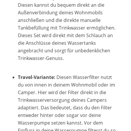
Diesen kannst du bequem direkt an die
Außenverbindung deines Wohnmobils
anschließen und die direkte manuelle
Tankbefüllung mit Trinkwasser ermöglichen.
Dieses Set wird direkt mit dem Schlauch an
die Anschlüsse deines Wassertanks
angebracht und sorgt für unbedenklichen
Trinkwasser-Genuss.
Travel-Variante:
Diesen Wasserfilter nutzt
du von innen in deinem Wohnmobil oder im
Camper. Hier wird der Filter direkt in die
Trinkwasserversorgung deines Campers
adaptiert. Das bedeutet, dass du den Filter
entweder hinter oder sogar vor deine
Wasserpumpe setzen kannst. Vor dem
Einfluss in deine Wasserpumpe filterst du so