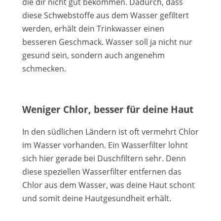
die dir nicht gut bekommen. Dadurch, dass
diese Schwebstoffe aus dem Wasser gefiltert
werden, erhält dein Trinkwasser einen
besseren Geschmack. Wasser soll ja nicht nur
gesund sein, sondern auch angenehm
schmecken.
Weniger Chlor, besser für deine Haut
In den südlichen Ländern ist oft vermehrt Chlor
im Wasser vorhanden. Ein Wasserfilter lohnt
sich hier gerade bei Duschfiltern sehr. Denn
diese speziellen Wasserfilter entfernen das
Chlor aus dem Wasser, was deine Haut schont
und somit deine Hautgesundheit erhält.