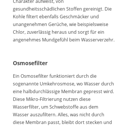
Charakter aufweist, von
gesundheitsschädlichen Stoffen gereinigt. Die
Kohle filtert ebenfalls Geschmäcker und
unangenehmen Gerüche, wie beispielsweise
Chlor, zuverlässig heraus und sorgt für ein
angenehmes Mundgefühl beim Wasserverzehr.
Osmosefilter
Ein Osmosefilter funktioniert durch die
sogenannte Umkehrosmose, wo Wasser durch
eine halbdurchlässige Membran gepresst wird.
Diese Mikro-Filtrierung nutzen diese
Wasserfilter, um Schwebstoffe aus dem
Wasser auszufiltern. Alles, was nicht durch
diese Membran passt, bleibt dort stecken und