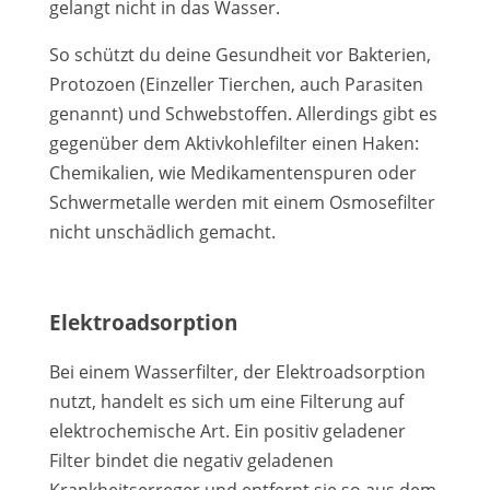
gelangt nicht in das Wasser.
So schützt du deine Gesundheit vor Bakterien,
Protozoen (Einzeller Tierchen, auch Parasiten
genannt) und Schwebstoffen. Allerdings gibt es
gegenüber dem Aktivkohlefilter einen Haken:
Chemikalien, wie Medikamentenspuren oder
Schwermetalle werden mit einem Osmosefilter
nicht unschädlich gemacht.
Elektroadsorption
Bei einem Wasserfilter, der Elektroadsorption
nutzt, handelt es sich um eine Filterung auf
elektrochemische Art. Ein positiv geladener
Filter bindet die negativ geladenen
Krankheitserreger und entfernt sie so aus dem