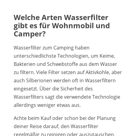
Welche Arten Wasserfilter
gibt es für Wohnmobil und
Camper?
Wasserfilter zum Camping haben
unterschiedlichste Technologien, um Keime,
Bakterien und Schwebstoffe aus dem Wasser
zu filtern. Viele Filter setzen auf Aktivkohle, aber
auch Silberionen werden oft in Wasserfiltern
eingesetzt. Über die Sicherheit des
Wasserfilters sagt die verwendete Technologie
allerdings weniger etwas aus.
Achte beim Kauf oder schon bei der Planung
deiner Reise darauf, den Wasserfilter
regelmäßig zu reinigen oder auszutauschen,