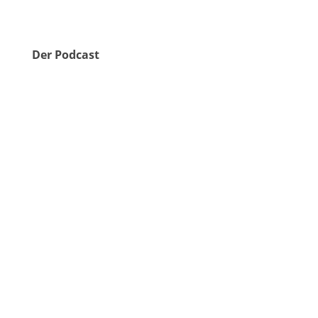
Der Podcast