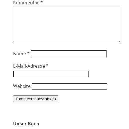
Kommentar
*
Name
*
E-Mail-Adresse
*
Website
Kommentar abschicken
Unser Buch