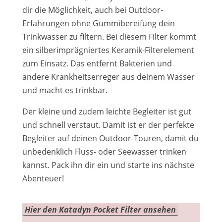
dir die Möglichkeit, auch bei Outdoor-
Erfahrungen ohne Gummibereifung dein
Trinkwasser zu filtern. Bei diesem Filter kommt
ein silberimprägniertes Keramik-Filterelement
zum Einsatz. Das entfernt Bakterien und
andere Krankheitserreger aus deinem Wasser
und macht es trinkbar.
Der kleine und zudem leichte Begleiter ist gut
und schnell verstaut. Damit ist er der perfekte
Begleiter auf deinen Outdoor-Touren, damit du
unbedenklich Fluss- oder Seewasser trinken
kannst. Pack ihn dir ein und starte ins nächste
Abenteuer!
Hier den Katadyn Pocket Filter ansehen