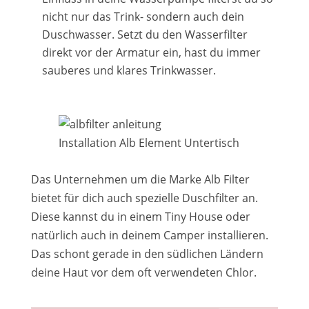
nicht nur das Trink- sondern auch dein
Duschwasser. Setzt du den Wasserfilter
direkt vor der Armatur ein, hast du immer
sauberes und klares Trinkwasser.
Installation Alb Element Untertisch
Das Unternehmen um die Marke Alb Filter
bietet für dich auch spezielle Duschfilter an.
Diese kannst du in einem Tiny House oder
natürlich auch in deinem Camper installieren.
Das schont gerade in den südlichen Ländern
deine Haut vor dem oft verwendeten Chlor.