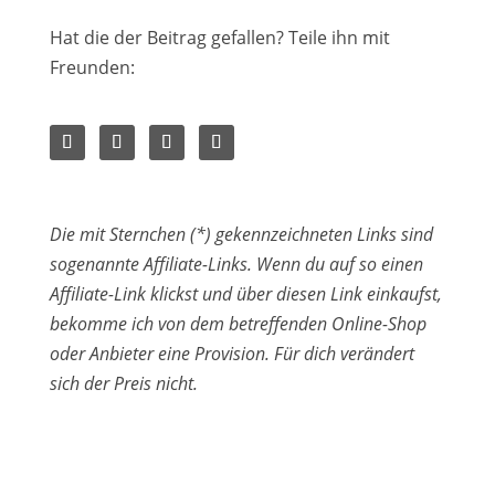
Hat die der Beitrag gefallen? Teile ihn mit
Freunden:
Die mit Sternchen (*) gekennzeichneten Links sind
sogenannte Affiliate-Links. Wenn du auf so einen
Affiliate-Link klickst und über diesen Link einkaufst,
bekomme ich von dem betreffenden Online-Shop
oder Anbieter eine Provision. Für dich verändert
sich der Preis nicht.