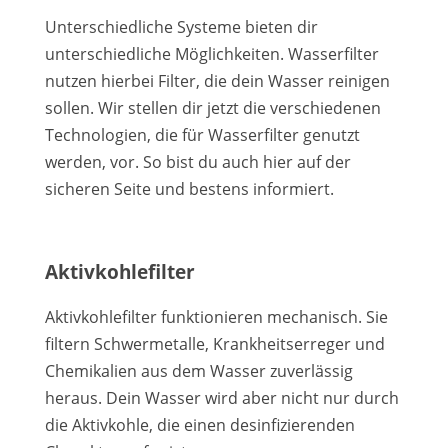
Unterschiedliche Systeme bieten dir
unterschiedliche Möglichkeiten. Wasserfilter
nutzen hierbei Filter, die dein Wasser reinigen
sollen. Wir stellen dir jetzt die verschiedenen
Technologien, die für Wasserfilter genutzt
werden, vor. So bist du auch hier auf der
sicheren Seite und bestens informiert.
Aktivkohlefilter
Aktivkohlefilter funktionieren mechanisch. Sie
filtern Schwermetalle, Krankheitserreger und
Chemikalien aus dem Wasser zuverlässig
heraus. Dein Wasser wird aber nicht nur durch
die Aktivkohle, die einen desinfizierenden