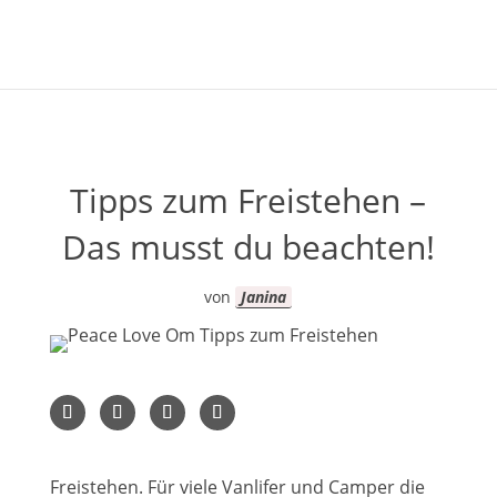
Tipps zum Freistehen –
Das musst du beachten!
von
Janina
Freistehen. Für viele Vanlifer und Camper die