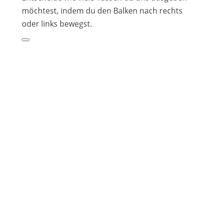
möchtest, indem du den Balken nach rechts
oder links bewegst.