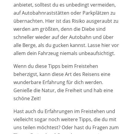
anbietet, solltest du es unbedingt vermeiden,
auf Autobahnraststätten oder Parkplätzen zu
übernachten. Hier ist das Risiko ausgeraubt zu
werden am größten, denn die Diebe sind
schneller wieder auf der Autobahn und über
alle Berge, als du gucken kannst. Lasse hier vor
allem dein Fahrzeug niemals unbeaufsichtigt.
Wenn du diese Tipps beim Freistehen
beherzigst, kann diese Art des Reisens eine
wunderbare Erfahrung für dich werden.
Genieße die Natur, die Freiheit und hab eine
schöne Zeit!
Hast auch du Erfahrungen im Freistehen und
vielleicht sogar noch weitere Tipps, die du mit
uns teilen möchtest? Oder hast du Fragen zum