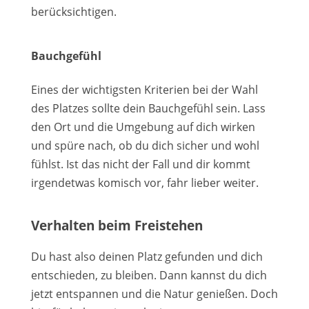
berücksichtigen.
Bauchgefühl
Eines der wichtigsten Kriterien bei der Wahl
des Platzes sollte dein Bauchgefühl sein. Lass
den Ort und die Umgebung auf dich wirken
und spüre nach, ob du dich sicher und wohl
fühlst. Ist das nicht der Fall und dir kommt
irgendetwas komisch vor, fahr lieber weiter.
Verhalten beim Freistehen
Du hast also deinen Platz gefunden und dich
entschieden, zu bleiben. Dann kannst du dich
jetzt entspannen und die Natur genießen. Doch