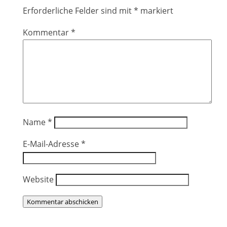
Erforderliche Felder sind mit
*
markiert
Kommentar
*
Name
*
E-Mail-Adresse
*
Website
Kommentar abschicken