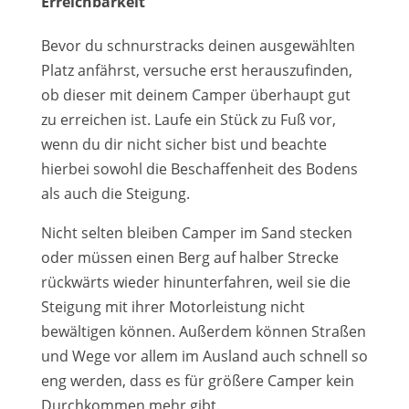
Erreichbarkeit
Bevor du schnurstracks deinen ausgewählten
Platz anfährst, versuche erst herauszufinden,
ob dieser mit deinem Camper überhaupt gut
zu erreichen ist. Laufe ein Stück zu Fuß vor,
wenn du dir nicht sicher bist und beachte
hierbei sowohl die Beschaffenheit des Bodens
als auch die Steigung.
Nicht selten bleiben Camper im Sand stecken
oder müssen einen Berg auf halber Strecke
rückwärts wieder hinunterfahren, weil sie die
Steigung mit ihrer Motorleistung nicht
bewältigen können. Außerdem können Straßen
und Wege vor allem im Ausland auch schnell so
eng werden, dass es für größere Camper kein
Durchkommen mehr gibt.