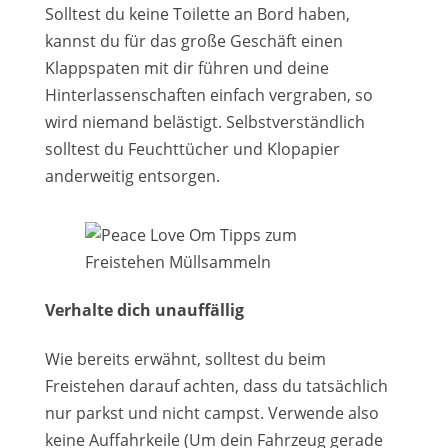
Solltest du keine Toilette an Bord haben,
kannst du für das große Geschäft einen
Klappspaten mit dir führen und deine
Hinterlassenschaften einfach vergraben, so
wird niemand belästigt. Selbstverständlich
solltest du Feuchttücher und Klopapier
anderweitig entsorgen.
Verhalte dich unauffällig
Wie bereits erwähnt, solltest du beim
Freistehen darauf achten, dass du tatsächlich
nur parkst und nicht campst. Verwende also
keine Auffahrkeile (Um dein Fahrzeug gerade