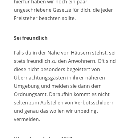
hierfür haben wir noch ein paar
ungeschriebene Gesetze für dich, die jeder
Freisteher beachten sollte.
Sei freundlich
Falls du in der Nähe von Häusern stehst, sei
stets freundlich zu den Anwohnern. Oft sind
diese nicht besonders begeistert von
Übernachtungsgästen in ihrer näheren
Umgebung und melden sie dann dem
Ordnungsamt. Daraufhin kommt es nicht
selten zum Aufstellen von Verbotsschildern
und genau das wollen wir unbedingt
vermeiden.