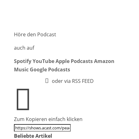
Höre den Podcast
auch auf
Spotify
YouTube
Apple Podcasts
Amazon
Music
Google Podcasts

oder via RSS FEED

Zum Kopieren einfach klicken
Beliebte Artikel