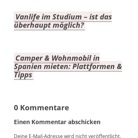
Vanlife im Studium – ist das
überhaupt möglich?
Camper & Wohnmobil in
Spanien mieten: Plattformen &
Tipps
0 Kommentare
Einen Kommentar abschicken
Deine E-Mail-Adresse wird nicht veröffentlicht.