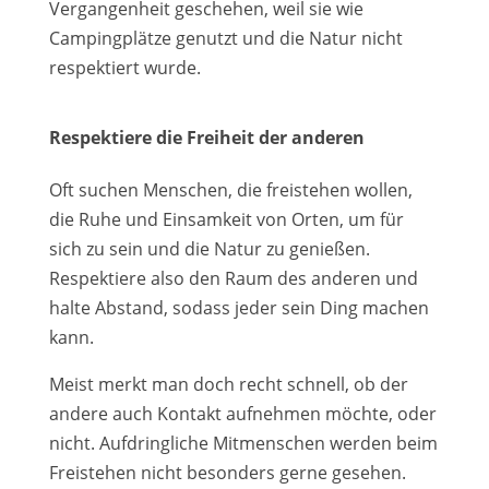
Vergangenheit geschehen, weil sie wie
Campingplätze genutzt und die Natur nicht
respektiert wurde.
Respektiere die Freiheit der anderen
Oft suchen Menschen, die freistehen wollen,
die Ruhe und Einsamkeit von Orten, um für
sich zu sein und die Natur zu genießen.
Respektiere also den Raum des anderen und
halte Abstand, sodass jeder sein Ding machen
kann.
Meist merkt man doch recht schnell, ob der
andere auch Kontakt aufnehmen möchte, oder
nicht. Aufdringliche Mitmenschen werden beim
Freistehen nicht besonders gerne gesehen.