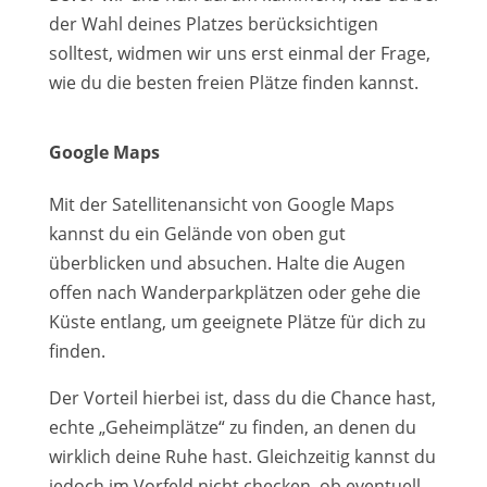
der Wahl deines Platzes berücksichtigen
solltest, widmen wir uns erst einmal der Frage,
wie du die besten freien Plätze finden kannst.
Google Maps
Mit der Satellitenansicht von Google Maps
kannst du ein Gelände von oben gut
überblicken und absuchen. Halte die Augen
offen nach Wanderparkplätzen oder gehe die
Küste entlang, um geeignete Plätze für dich zu
finden.
Der Vorteil hierbei ist, dass du die Chance hast,
echte „Geheimplätze“ zu finden, an denen du
wirklich deine Ruhe hast. Gleichzeitig kannst du
jedoch im Vorfeld nicht checken, ob eventuell