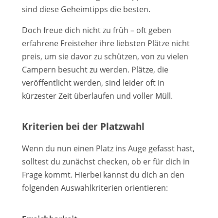
sind diese Geheimtipps die besten.
Doch freue dich nicht zu früh – oft geben
erfahrene Freisteher ihre liebsten Plätze nicht
preis, um sie davor zu schützen, von zu vielen
Campern besucht zu werden. Plätze, die
veröffentlicht werden, sind leider oft in
kürzester Zeit überlaufen und voller Müll.
Kriterien bei der Platzwahl
Wenn du nun einen Platz ins Auge gefasst hast,
solltest du zunächst checken, ob er für dich in
Frage kommt. Hierbei kannst du dich an den
folgenden Auswahlkriterien orientieren: