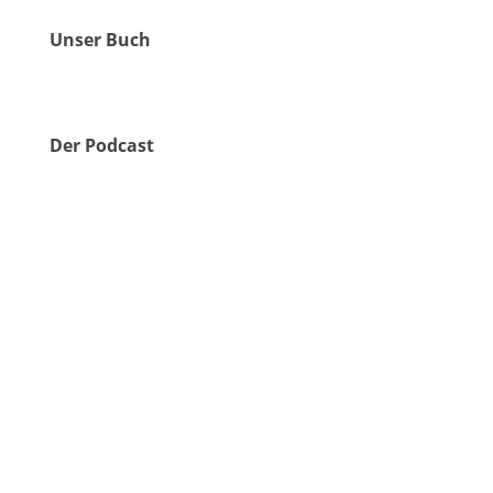
Unser Buch
Der Podcast