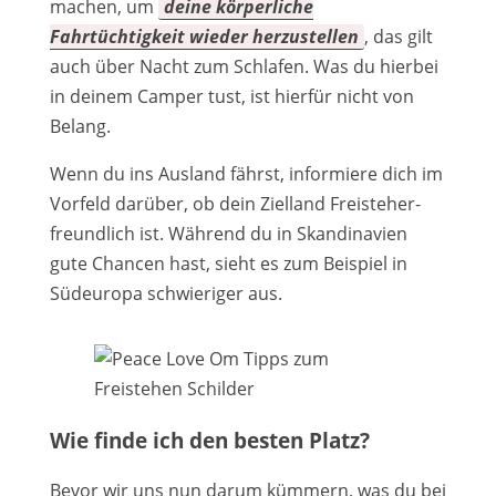
machen, um
deine körperliche
Fahrtüchtigkeit wieder herzustellen
, das gilt
auch über Nacht zum Schlafen. Was du hierbei
in deinem Camper tust, ist hierfür nicht von
Belang.
Wenn du ins Ausland fährst, informiere dich im
Vorfeld darüber, ob dein Zielland Freisteher-
freundlich ist. Während du in Skandinavien
gute Chancen hast, sieht es zum Beispiel in
Südeuropa schwieriger aus.
Wie finde ich den besten Platz?
Bevor wir uns nun darum kümmern, was du bei