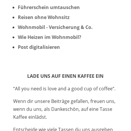
Führerschein umtauschen
Reisen ohne Wohnsitz
Wohnmobil - Versicherung & Co.
Wie Heizen im Wohnmobil?
Post digitalisieren
LADE UNS AUF EINEN KAFFEE EIN
“All you need is love and a good cup of coffee“.
Wenn dir unsere Beiträge gefallen, freuen uns,
wenn du uns, als Dankeschön, auf eine Tasse
Kaffee einlädst.
Entscheide wie viele Tassen du uns ausgeben