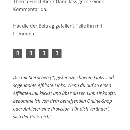
Thema Freistehen? Dann lass gerne einen
Kommentar da.
Hat die der Beitrag gefallen? Teile ihn mit
Freunden:
Die mit Sternchen (*) gekennzeichneten Links sind
sogenannte Affiliate-Links. Wenn du auf so einen
Affiliate-Link klickst und über diesen Link einkaufst,
bekomme ich von dem betreffenden Online-Shop
oder Anbieter eine Provision. Für dich verändert
sich der Preis nicht.