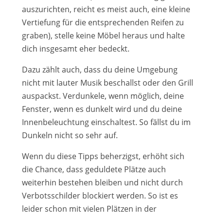
auszurichten, reicht es meist auch, eine kleine
Vertiefung für die entsprechenden Reifen zu
graben), stelle keine Möbel heraus und halte
dich insgesamt eher bedeckt.
Dazu zählt auch, dass du deine Umgebung
nicht mit lauter Musik beschallst oder den Grill
auspackst. Verdunkele, wenn möglich, deine
Fenster, wenn es dunkelt wird und du deine
Innenbeleuchtung einschaltest. So fällst du im
Dunkeln nicht so sehr auf.
Wenn du diese Tipps beherzigst, erhöht sich
die Chance, dass geduldete Plätze auch
weiterhin bestehen bleiben und nicht durch
Verbotsschilder blockiert werden. So ist es
leider schon mit vielen Plätzen in der