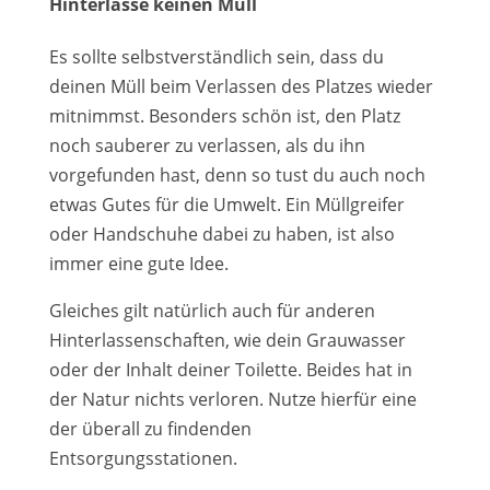
Hinterlasse keinen Müll
Es sollte selbstverständlich sein, dass du
deinen Müll beim Verlassen des Platzes wieder
mitnimmst. Besonders schön ist, den Platz
noch sauberer zu verlassen, als du ihn
vorgefunden hast, denn so tust du auch noch
etwas Gutes für die Umwelt. Ein Müllgreifer
oder Handschuhe dabei zu haben, ist also
immer eine gute Idee.
Gleiches gilt natürlich auch für anderen
Hinterlassenschaften, wie dein Grauwasser
oder der Inhalt deiner Toilette. Beides hat in
der Natur nichts verloren. Nutze hierfür eine
der überall zu findenden
Entsorgungsstationen.