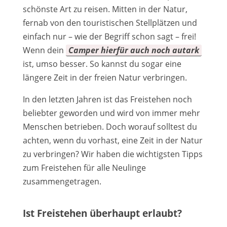
schönste Art zu reisen. Mitten in der Natur,
fernab von den touristischen Stellplätzen und
einfach nur – wie der Begriff schon sagt – frei!
Wenn dein
Camper hierfür auch noch autark
ist, umso besser. So kannst du sogar eine
längere Zeit in der freien Natur verbringen.
In den letzten Jahren ist das Freistehen noch
beliebter geworden und wird von immer mehr
Menschen betrieben. Doch worauf solltest du
achten, wenn du vorhast, eine Zeit in der Natur
zu verbringen? Wir haben die wichtigsten Tipps
zum Freistehen für alle Neulinge
zusammengetragen.
Ist Freistehen überhaupt erlaubt?