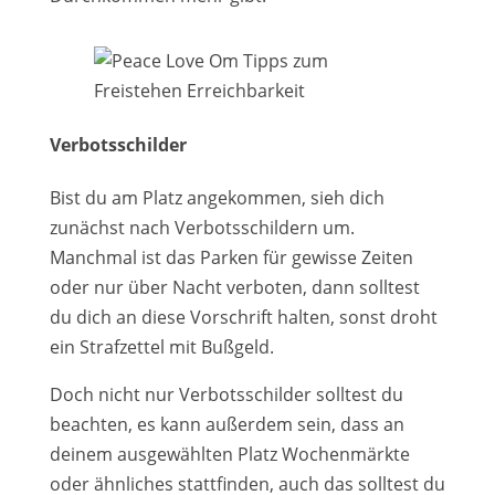
Verbotsschilder
Bist du am Platz angekommen, sieh dich
zunächst nach Verbotsschildern um.
Manchmal ist das Parken für gewisse Zeiten
oder nur über Nacht verboten, dann solltest
du dich an diese Vorschrift halten, sonst droht
ein Strafzettel mit Bußgeld.
Doch nicht nur Verbotsschilder solltest du
beachten, es kann außerdem sein, dass an
deinem ausgewählten Platz Wochenmärkte
oder ähnliches stattfinden, auch das solltest du