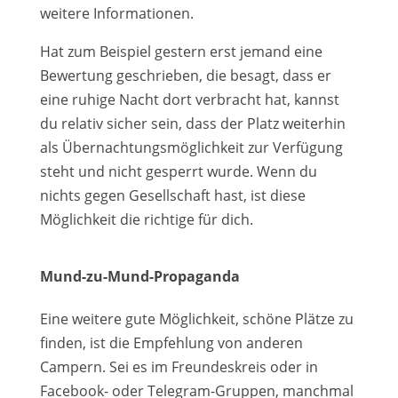
weitere Informationen.
Hat zum Beispiel gestern erst jemand eine
Bewertung geschrieben, die besagt, dass er
eine ruhige Nacht dort verbracht hat, kannst
du relativ sicher sein, dass der Platz weiterhin
als Übernachtungsmöglichkeit zur Verfügung
steht und nicht gesperrt wurde. Wenn du
nichts gegen Gesellschaft hast, ist diese
Möglichkeit die richtige für dich.
Mund-zu-Mund-Propaganda
Eine weitere gute Möglichkeit, schöne Plätze zu
finden, ist die Empfehlung von anderen
Campern. Sei es im Freundeskreis oder in
Facebook- oder Telegram-Gruppen, manchmal