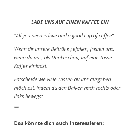
LADE UNS AUF EINEN KAFFEE EIN
“All you need is love and a good cup of coffee“.
Wenn dir unsere Beiträge gefallen, freuen uns,
wenn du uns, als Dankeschön, auf eine Tasse
Kaffee einlädst.
Entscheide wie viele Tassen du uns ausgeben
möchtest, indem du den Balken nach rechts oder
links bewegst.
Das könnte dich auch interessieren: