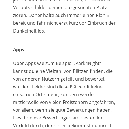
Verbotsschilder deinen ausgesuchten Platz
zieren. Daher halte auch immer einen Plan B
bereit und fahr nicht erst kurz vor Einbruch der
Dunkelheit los.
Apps
Über Apps wie zum Beispiel „Park4Night“
kannst du eine Vielzahl von Plätzen finden, die
von anderen Nutzern geteilt und bewertet
wurden. Leider sind diese Plätze oft keine
einsamen Orte mehr, sondern werden
mittlerweile von vielen Freistehern angefahren,
vor allem, wenn sie gute Bewertungen haben.
Lies dir diese Bewertungen am besten im
Vorfeld durch, denn hier bekommst du direkt