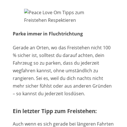
Parke immer in Fluchtrichtung
Gerade an Orten, wo das Freistehen nicht 100
% sicher ist, solltest du darauf achten, dein
Fahrzeug so zu parken, dass du jederzeit
wegfahren kannst, ohne umständlich zu
rangieren. Sei es, weil du dich nachts nicht
mehr sicher fühlst oder aus anderen Gründen
– so kannst du jederzeit losdüsen.
Ein letzter Tipp zum Freistehen:
Auch wenn es sich gerade bei längeren Fahrten