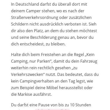
In Deutschland darfst du überall dort mit
deinem Camper stehen, wo es nach der
Straßenverkehrsordnung oder zusätzlichen
Schildern nicht ausdrücklich verboten ist. Sieh
dir also den Platz, an dem du stehen möchtest
und seine Beschilderung genau an, bevor du
dich entscheidest, zu bleiben.
Halte dich beim Freistehen an die Regel „Kein
Camping, nur Parken“, damit du dein Fahrzeug
weiterhin rein rechtlich gesehen „zu
Verkehrszwecken“ nutzt. Das bedeutet, dass du
kein Campingverhalten an den Tag legst, wie
zum Beispiel deine Möbel herausstellst oder
die Markise ausfährst.
Du darfst eine Pause von bis zu 10 Stunden