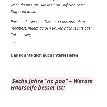
wenn du uns, als Dankeschön, auf eine Tasse
Kaffee einlädst.
Entscheide wie viele Tassen du uns ausgeben
möchtest, indem du den Balken nach rechts oder
links bewegst.
Das könnte dich auch interessieren:
Sechs Jahre “no poo” – Warum
Haarseife besser ist!