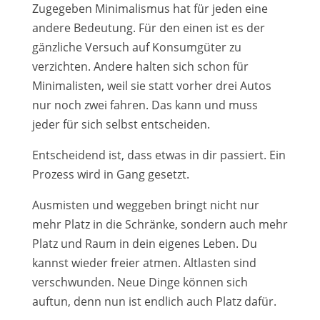
Zugegeben Minimalismus hat für jeden eine
andere Bedeutung. Für den einen ist es der
gänzliche Versuch auf Konsumgüter zu
verzichten. Andere halten sich schon für
Minimalisten, weil sie statt vorher drei Autos
nur noch zwei fahren. Das kann und muss
jeder für sich selbst entscheiden.
Entscheidend ist, dass etwas in dir passiert. Ein
Prozess wird in Gang gesetzt.
Ausmisten und weggeben bringt nicht nur
mehr Platz in die Schränke, sondern auch mehr
Platz und Raum in dein eigenes Leben. Du
kannst wieder freier atmen. Altlasten sind
verschwunden. Neue Dinge können sich
auftun, denn nun ist endlich auch Platz dafür.