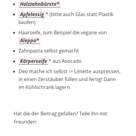
Holzzahnbürste*
Apfelessig
* (bitte auch Glas statt Plastik
kaufen)
Haarseife, zum Beispiel die vegane von
Aleppo*
Zahnpasta selbst gemacht
Körperseife
* aus Avocado
Deo mache ich selbst -> Limette auspressen,
in einen Zerstäuber füllen und fertig! Dann
im Kühlschrank lagern.
Hat die der Beitrag gefallen? Teile ihn mit
Freunden: