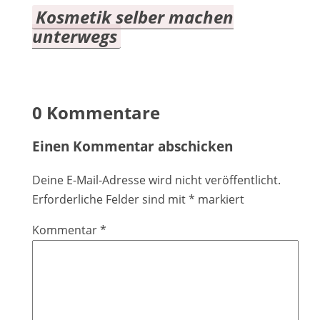
Kosmetik selber machen
unterwegs
0 Kommentare
Einen Kommentar abschicken
Deine E-Mail-Adresse wird nicht veröffentlicht.
Erforderliche Felder sind mit
*
markiert
Kommentar
*