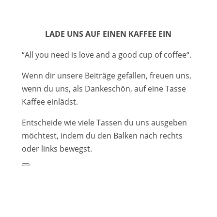
LADE UNS AUF EINEN KAFFEE EIN
“All you need is love and a good cup of coffee“.
Wenn dir unsere Beiträge gefallen, freuen uns,
wenn du uns, als Dankeschön, auf eine Tasse
Kaffee einlädst.
Entscheide wie viele Tassen du uns ausgeben
möchtest, indem du den Balken nach rechts
oder links bewegst.