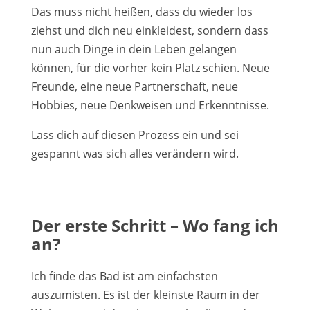
Das muss nicht heißen, dass du wieder los
ziehst und dich neu einkleidest, sondern dass
nun auch Dinge in dein Leben gelangen
können, für die vorher kein Platz schien. Neue
Freunde, eine neue Partnerschaft, neue
Hobbies, neue Denkweisen und Erkenntnisse.
Lass dich auf diesen Prozess ein und sei
gespannt was sich alles verändern wird.
Der erste Schritt – Wo fang ich
an?
Ich finde das Bad ist am einfachsten
auszumisten. Es ist der kleinste Raum in der