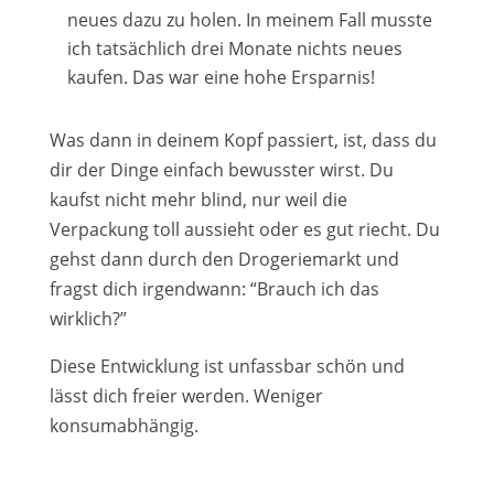
neues dazu zu holen. In meinem Fall musste
ich tatsächlich drei Monate nichts neues
kaufen. Das war eine hohe Ersparnis!
Was dann in deinem Kopf passiert, ist, dass du
dir der Dinge einfach bewusster wirst. Du
kaufst nicht mehr blind, nur weil die
Verpackung toll aussieht oder es gut riecht. Du
gehst dann durch den Drogeriemarkt und
fragst dich irgendwann: “Brauch ich das
wirklich?”
Diese Entwicklung ist unfassbar schön und
lässt dich freier werden. Weniger
konsumabhängig.