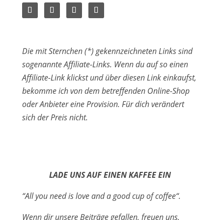
Die mit Sternchen (*) gekennzeichneten Links sind
sogenannte Affiliate-Links. Wenn du auf so einen
Affiliate-Link klickst und über diesen Link einkaufst,
bekomme ich von dem betreffenden Online-Shop
oder Anbieter eine Provision. Für dich verändert
sich der Preis nicht.
LADE UNS AUF EINEN KAFFEE EIN
“All you need is love and a good cup of coffee“.
Wenn dir unsere Beiträge gefallen, freuen uns,