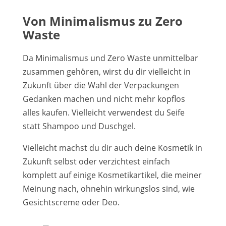
Von Minimalismus zu Zero
Waste
Da Minimalismus und Zero Waste unmittelbar
zusammen gehören, wirst du dir vielleicht in
Zukunft über die Wahl der Verpackungen
Gedanken machen und nicht mehr kopflos
alles kaufen. Vielleicht verwendest du Seife
statt Shampoo und Duschgel.
Vielleicht machst du dir auch deine Kosmetik in
Zukunft selbst oder verzichtest einfach
komplett auf einige Kosmetikartikel, die meiner
Meinung nach, ohnehin wirkungslos sind, wie
Gesichtscreme oder Deo.