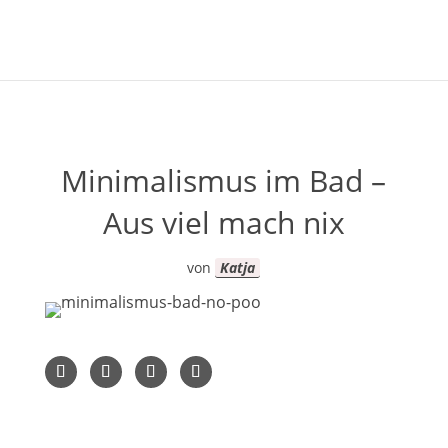
Minimalismus im Bad –
Aus viel mach nix
von
Katja