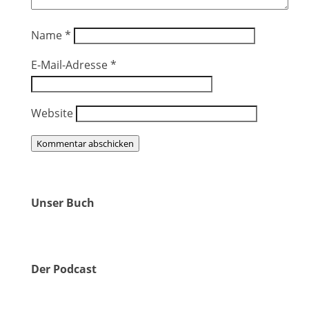
Name
*
E-Mail-Adresse
*
Website
Kommentar abschicken
Unser Buch
Der Podcast