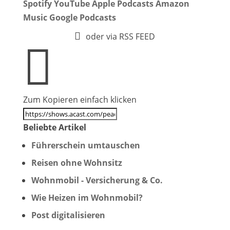
Spotify
YouTube
Apple Podcasts
Amazon
Music
Google Podcasts

oder via RSS FEED

Zum Kopieren einfach klicken
Beliebte Artikel
Führerschein umtauschen
Reisen ohne Wohnsitz
Wohnmobil - Versicherung & Co.
Wie Heizen im Wohnmobil?
Post digitalisieren