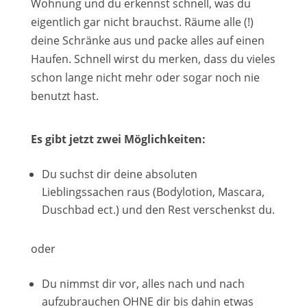
Wohnung und du erkennst schnell, was du
eigentlich gar nicht brauchst. Räume alle (!)
deine Schränke aus und packe alles auf einen
Haufen. Schnell wirst du merken, dass du vieles
schon lange nicht mehr oder sogar noch nie
benutzt hast.
Es gibt jetzt zwei Möglichkeiten:
Du suchst dir deine absoluten
Lieblingssachen raus (Bodylotion, Mascara,
Duschbad ect.) und den Rest verschenkst du.
oder
Du nimmst dir vor, alles nach und nach
aufzubrauchen OHNE dir bis dahin etwas