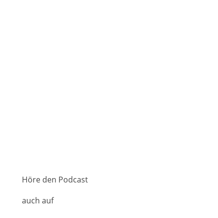
Höre den Podcast
auch auf