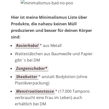
Hier ist meine Minimalismus Liste über
Produkte, die nahezu keinen Müll
produzieren und besser für deinen Körper
sind:
Rasierhobel
* aus Metall
Wattestäbchen aus Baumwolle und Papier
gibt´s bei DM
Zungenschaber*
Sheabutter
* anstatt Bodylotion (ohne
Plastikverpackung)
Menstruationstasse
* (17.000 Tampons
verbraucht eine Frau im Leben) auch
erhältlich bei DM